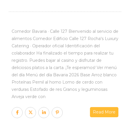
Comedor Bavaria · Calle 127 Bienvenido al servicio de
alimentos Comedor Edificio Calle 127 Rocha's Luxury
Catering · Operador oficial Identificación del
colaborador Ha finalizado el tiempo para realizar tu
registro. Puedes bajar al casino y disfrutar de
deliciosos platos a la carta. ¡Te esperamos! Ver menú
del día Menú del día Bavaria 2026 Base Arroz blanco
Proteínas Pernil al horno Lomo de cerdo con
verduras Estofado de res Granos y leguminosas
Arveja verde con
Read More