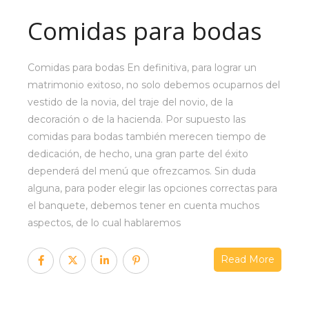
Comidas para bodas
Comidas para bodas En definitiva, para lograr un
matrimonio exitoso, no solo debemos ocuparnos del
vestido de la novia, del traje del novio, de la
decoración o de la hacienda. Por supuesto las
comidas para bodas también merecen tiempo de
dedicación, de hecho, una gran parte del éxito
dependerá del menú que ofrezcamos. Sin duda
alguna, para poder elegir las opciones correctas para
el banquete, debemos tener en cuenta muchos
aspectos, de lo cual hablaremos
Read More