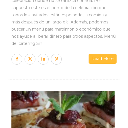
celebración donde no se ofrezca comida. Por
supuesto este es el punto de la celebración que
todos los invitados están esperando, la comida y
más después de un largo día. Además, podemos
buscar un menú para matrimonio económico que
nos ayude a liberar dinero para otros aspectos. Menú
del catering Sin
Read More