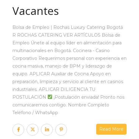
Vacantes
Bolsa de Empleo | Rochas Luxury Catering Bogotá
R ROCHAS CATERING VER ARTÍCULOS Bolsa de
Empleo Únete al equipo líder en alimentación para
multinacionales en Bogotá. Cocinera - Casino
Corporativo Requerimos personal con experiencia en
cocina masiva, manejo de BPM y liderazgo de
equipo. APLICAR Auxiliar de Cocina Apoyo en
preparación, limpieza y servicio al cliente en casinos
industriales. APLICAR DILIGENCIA TU
POSTULACIÓN
¡Postulación enviada! Pronto nos
comunicaremos contigo. Nombre Completo
Teléfono / WhatsApp
Read More