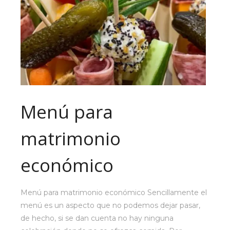
Menú para
matrimonio
económico
Menú para matrimonio económico Sencillamente el
menú es un aspecto que no podemos dejar pasar,
de hecho, si se dan cuenta no hay ninguna