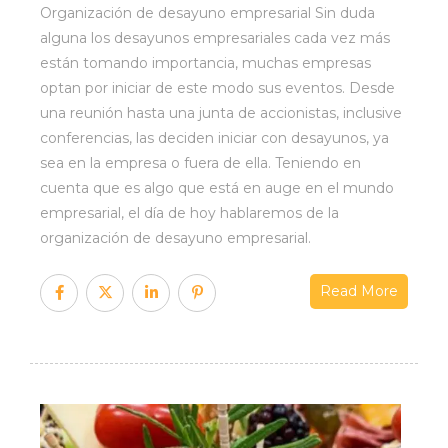
Organización de desayuno empresarial Sin duda
alguna los desayunos empresariales cada vez más
están tomando importancia, muchas empresas
optan por iniciar de este modo sus eventos. Desde
una reunión hasta una junta de accionistas, inclusive
conferencias, las deciden iniciar con desayunos, ya
sea en la empresa o fuera de ella. Teniendo en
cuenta que es algo que está en auge en el mundo
empresarial, el día de hoy hablaremos de la
organización de desayuno empresarial.
Read More