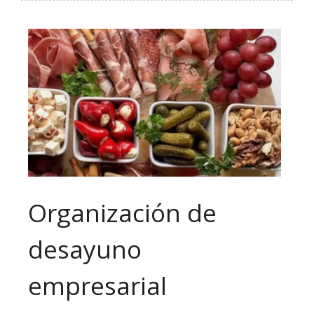
Organización de
desayuno
empresarial