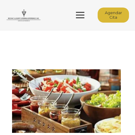
Agendar
Cita