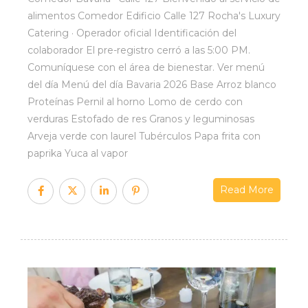
alimentos Comedor Edificio Calle 127 Rocha's Luxury
Catering · Operador oficial Identificación del
colaborador El pre-registro cerró a las 5:00 PM.
Comuníquese con el área de bienestar. Ver menú
del día Menú del día Bavaria 2026 Base Arroz blanco
Proteínas Pernil al horno Lomo de cerdo con
verduras Estofado de res Granos y leguminosas
Arveja verde con laurel Tubérculos Papa frita con
paprika Yuca al vapor
Read More