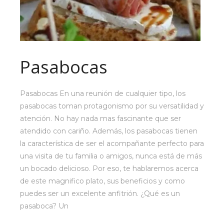
Pasabocas
Pasabocas En una reunión de cualquier tipo, los
pasabocas toman protagonismo por su versatilidad y
atención. No hay nada mas fascinante que ser
atendido con cariño. Además, los pasabocas tienen
la característica de ser el acompañante perfecto para
una visita de tu familia o amigos, nunca está de más
un bocado delicioso. Por eso, te hablaremos acerca
de este magnifico plato, sus beneficios y como
puedes ser un excelente anfitrión. ¿Qué es un
pasaboca? Un