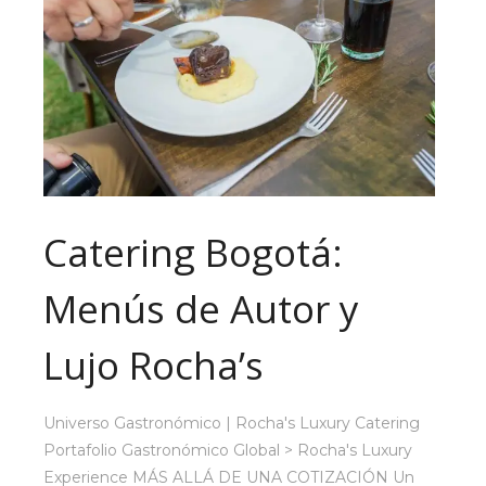
Catering Bogotá:
Menús de Autor y
Lujo Rocha’s
Universo Gastronómico | Rocha's Luxury Catering
Portafolio Gastronómico Global > Rocha's Luxury
Experience MÁS ALLÁ DE UNA COTIZACIÓN Un