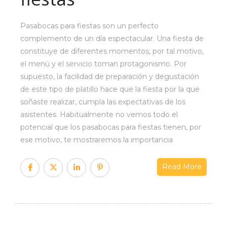
Pasabocas para fiestas son un perfecto
complemento de un día espectacular. Una fiesta de
constituye de diferentes momentos, por tal motivo,
el menú y el servicio toman protagonismo. Por
supuesto, la facilidad de preparación y degustación
de este tipo de platillo hace que la fiesta por la que
soñaste realizar, cumpla las expectativas de los
asistentes. Habitualmente no vemos todo el
potencial que los pasabocas para fiestas tienen, por
ese motivo, te mostraremos la importancia
Read More