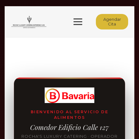
Agendar
Cita
BIENVENIDO AL SERVICIO DE
ALIMENTOS
Comedor Edificio Calle 127
ROCHA'S LUXURY CATERING · OPERADOR