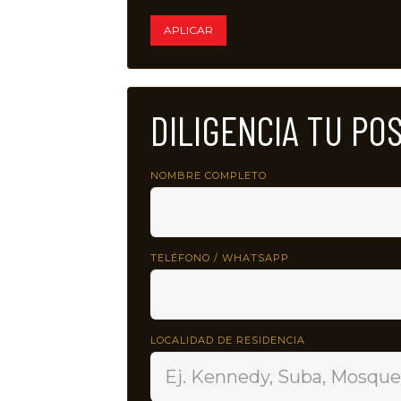
APLICAR
DILIGENCIA TU PO
NOMBRE COMPLETO
TELÉFONO / WHATSAPP
LOCALIDAD DE RESIDENCIA