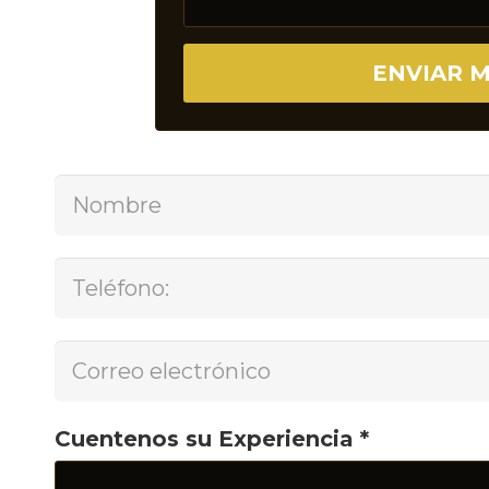
ENVIAR 
Cuentenos su Experiencia *