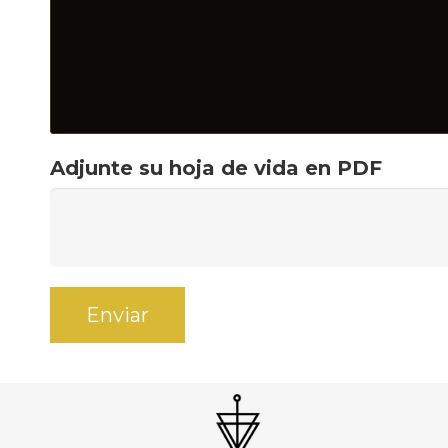
Adjunte su hoja de vida en PDF
Enviar