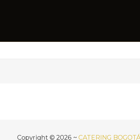
Copyright © 2026 ~
CATERING BOGOT