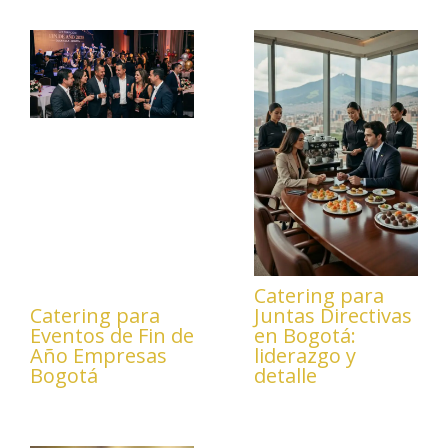
Catering para
Catering para
Juntas Directivas
Eventos de Fin de
en Bogotá:
Año Empresas
liderazgo y
Bogotá
detalle