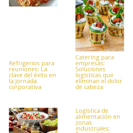
Catering para
Refrigerios para
empresas:
reuniones: La
Soluciones
clave del éxito en
logísticas que
la jornada
eliminan el dolor
corporativa
de cabeza
Logística de
alimentación en
zonas
industriales: