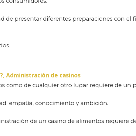
los consumidores.
ad de presentar diferentes preparaciones con el f
dos.
?, Administración de casinos
s como de cualquier otro lugar requiere de un p
dad, empatía, conocimiento y ambición.
inistración de un casino de alimentos requiere 