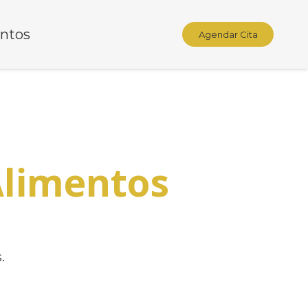
ntos
Agendar Cita
Alimentos
.