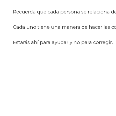
Recuerda que cada persona se relaciona de 
Cada uno tiene una manera de hacer las cos
Estarás ahí para ayudar y no para corregir.