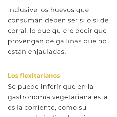
Inclusive los huevos que
consuman deben ser si o si de
corral, lo que quiere decir que
provengan de gallinas que no
están enjauladas.
Los flexitarianos
Se puede inferir que en la
gastronomía vegetariana esta
es la corriente, como su