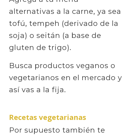
alternativas a la carne, ya sea
tofú, tempeh (derivado de la
soja) o seitán (a base de
gluten de trigo).
Busca productos veganos o
vegetarianos en el mercado y
así vas a la fija.
Recetas vegetarianas
Por supuesto también te