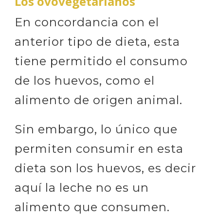
Los ovovegetarianos
En concordancia con el
anterior tipo de dieta, esta
tiene permitido el consumo
de los huevos, como el
alimento de origen animal.
Sin embargo, lo único que
permiten consumir en esta
dieta son los huevos, es decir
aquí la leche no es un
alimento que consumen.