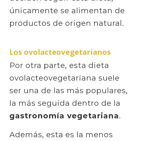
únicamente se alimentan de
productos de origen natural.
Los ovolacteovegetarianos
Por otra parte, esta dieta
ovolacteovegetariana suele
ser una de las más populares,
la más seguida dentro de la
gastronomía vegetariana
.
Además, esta es la menos