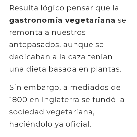
Resulta lógico pensar que la
gastronomía vegetariana
se
remonta a nuestros
antepasados, aunque se
dedicaban a la caza tenían
una dieta basada en plantas.
Sin embargo, a mediados de
1800 en Inglaterra se fundó la
sociedad vegetariana,
haciéndolo ya oficial.