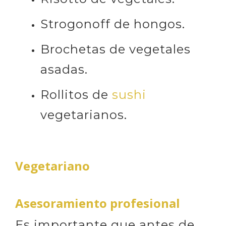
Strogonoff de hongos.
Brochetas de vegetales
asadas.
Rollitos de
sushi
vegetarianos.
Vegetariano
Asesoramiento profesional
Es importante que antes de