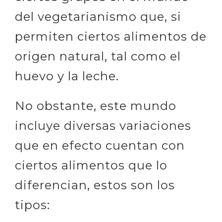
del vegetarianismo que, si
permiten ciertos alimentos de
origen natural, tal como el
huevo y la leche.
No obstante, este mundo
incluye diversas variaciones
que en efecto cuentan con
ciertos alimentos que lo
diferencian, estos son los
tipos: