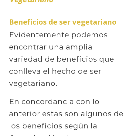
Beneficios de ser vegetariano
Evidentemente podemos
encontrar una amplia
variedad de beneficios que
conlleva el hecho de ser
vegetariano.
En concordancia con lo
anterior estas son algunos de
los beneficios según la