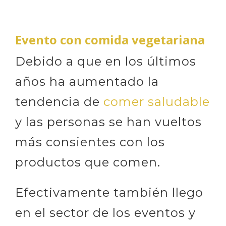
Evento con comida vegetariana
Debido a que en los últimos
años ha aumentado la
tendencia de
comer saludable
y las personas se han vueltos
más consientes con los
productos que comen.
Efectivamente también llego
en el sector de los eventos y