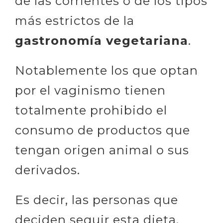
de las corrientes o de los tipos
más estrictos de la
gastronomía vegetariana
.
Notablemente los que optan
por el vaginismo tienen
totalmente prohibido el
consumo de productos que
tengan origen animal o sus
derivados.
Es decir, las personas que
deciden seguir esta dieta,