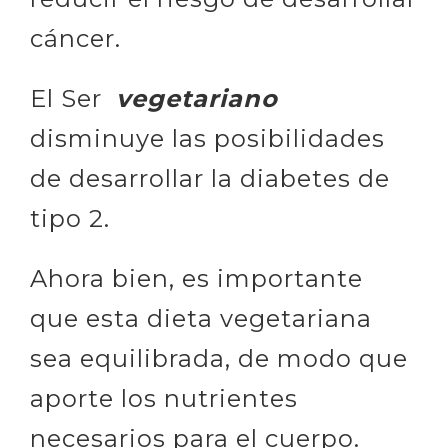
cáncer.
El Ser
vegetariano
disminuye las posibilidades
de desarrollar la diabetes de
tipo 2.
Ahora bien, es importante
que esta dieta vegetariana
sea equilibrada, de modo que
aporte los nutrientes
necesarios para el cuerpo.