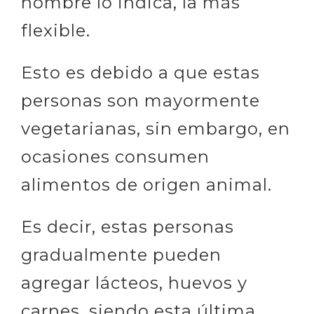
nombre lo indica, la más
flexible.
Esto es debido a que estas
personas son mayormente
vegetarianas, sin embargo, en
ocasiones consumen
alimentos de origen animal.
Es decir, estas personas
gradualmente pueden
agregar lácteos, huevos y
carnes, siendo esta última