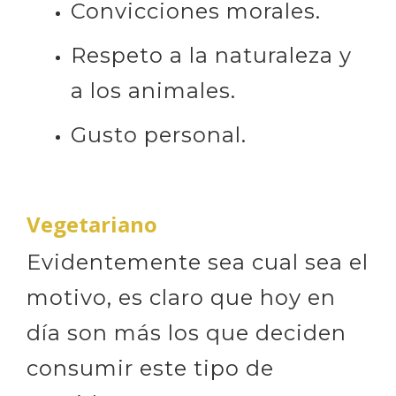
Convicciones morales.
Respeto a la naturaleza y
a los animales.
Gusto personal.
Vegetariano
Evidentemente sea cual sea el
motivo, es claro que hoy en
día son más los que deciden
consumir este tipo de