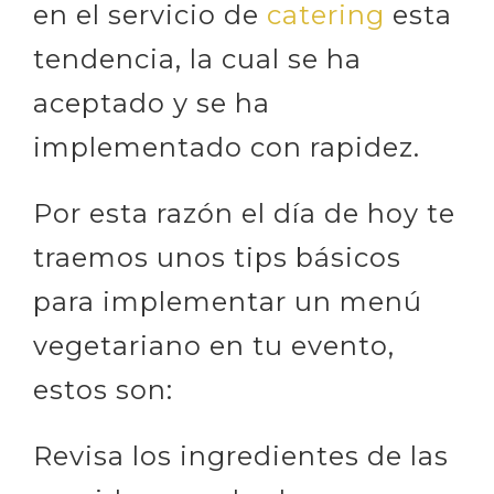
en el servicio de
catering
esta
tendencia, la cual se ha
aceptado y se ha
implementado con rapidez.
Por esta razón el día de hoy te
traemos unos tips básicos
para implementar un menú
vegetariano en tu evento,
estos son:
Revisa los ingredientes de las