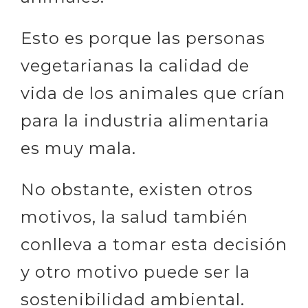
Esto es porque las personas
vegetarianas la calidad de
vida de los animales que crían
para la industria alimentaria
es muy mala.
No obstante, existen otros
motivos, la salud también
conlleva a tomar esta decisión
y otro motivo puede ser la
sostenibilidad ambiental.