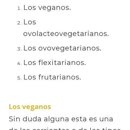
Los veganos.
Los
ovolacteovegetarianos.
Los ovovegetarianos.
Los flexitarianos.
Los frutarianos.
Los veganos
Sin duda alguna esta es una