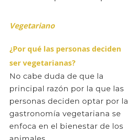
Vegetariano
¿Por qué las personas deciden
ser vegetarianas?
No cabe duda de que la
principal razón por la que las
personas deciden optar por la
gastronomía vegetariana se
enfoca en el bienestar de los
animales.