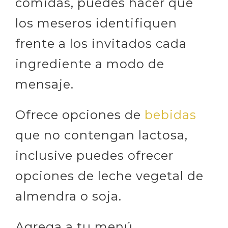
comidas, puedes hacer que
los meseros identifiquen
frente a los invitados cada
ingrediente a modo de
mensaje.
Ofrece opciones de
bebidas
que no contengan lactosa,
inclusive puedes ofrecer
opciones de leche vegetal de
almendra o soja.
Agrega a tu menú