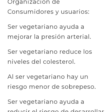
Organización de
Consumidores y usuarios:
Ser vegetariano ayuda a
mejorar la presión arterial.
Ser vegetariano reduce los
niveles del colesterol.
Al ser vegetariano hay un
riesgo menor de sobrepeso.
Ser vegetariano ayuda a
reducir el riesgo de desarrollar