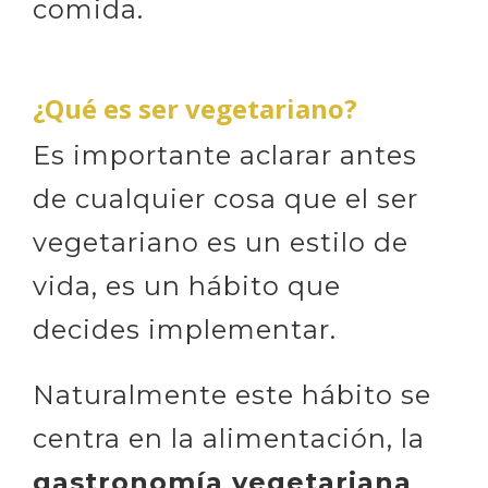
comida.
¿Qué es ser vegetariano?
Es importante aclarar antes
de cualquier cosa que el ser
vegetariano es un estilo de
vida, es un hábito que
decides implementar.
Naturalmente este hábito se
centra en la alimentación, la
gastronomía vegetariana
,