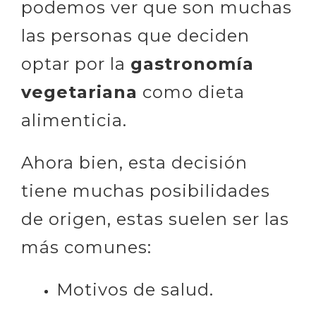
podemos ver que son muchas
las personas que deciden
optar por la
gastronomía
vegetariana
como dieta
alimenticia.
Ahora bien, esta decisión
tiene muchas posibilidades
de origen, estas suelen ser las
más comunes:
Motivos de salud.