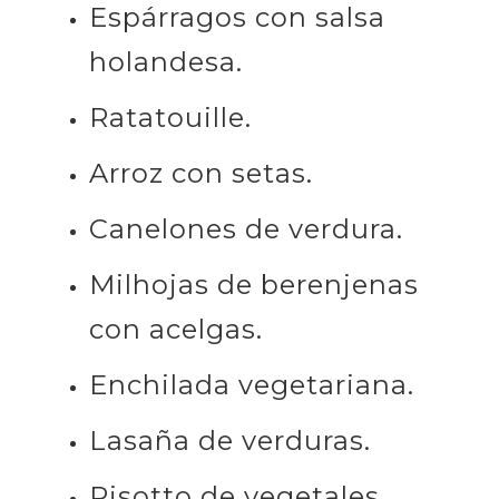
Espárragos con salsa
holandesa.
Ratatouille.
Arroz con setas.
Canelones de verdura.
Milhojas de berenjenas
con acelgas.
Enchilada vegetariana.
Lasaña de verduras.
Risotto de vegetales.