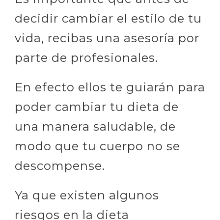
decidir cambiar el estilo de tu
vida, recibas una asesoría por
parte de profesionales.
En efecto ellos te guiarán para
poder cambiar tu dieta de
una manera saludable, de
modo que tu cuerpo no se
descompense.
Ya que existen algunos
riesgos en la dieta