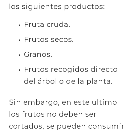
los siguientes productos:
Fruta cruda.
Frutos secos.
Granos.
Frutos recogidos directo
del árbol o de la planta.
Sin embargo, en este ultimo
los frutos no deben ser
cortados, se pueden consumir