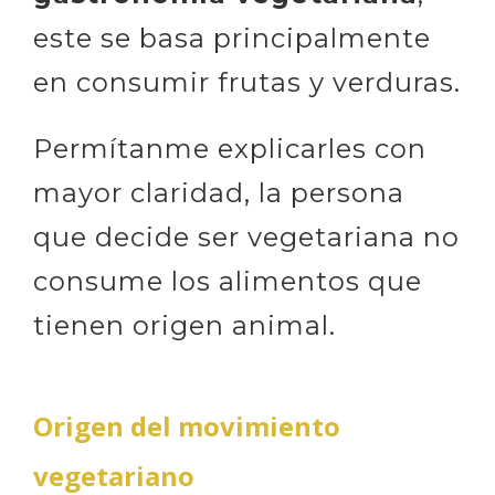
este se basa principalmente
en consumir frutas y verduras.
Permítanme explicarles con
mayor claridad, la persona
que decide ser vegetariana no
consume los alimentos que
tienen origen animal.
Origen del movimiento
vegetariano