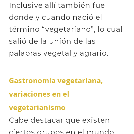
Inclusive allí también fue
donde y cuando nació el
término “vegetariano”, lo cual
salió de la unión de las
palabras vegetal y agrario.
Gastronomía vegetariana,
v
ariaciones en el
vegetarianismo
Cabe destacar que existen
ciertos grupos en el mundo