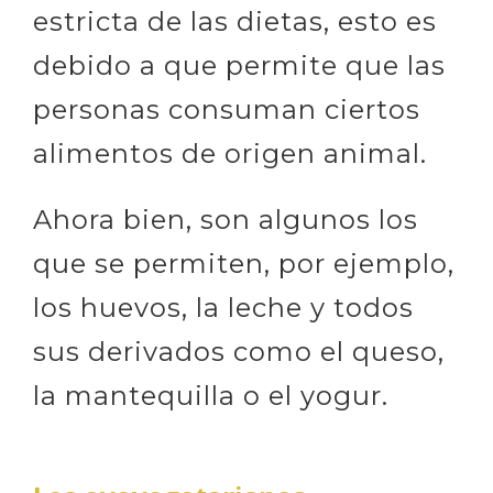
estricta de las dietas, esto es
debido a que permite que las
personas consuman ciertos
alimentos de origen animal.
Ahora bien, son algunos los
que se permiten, por ejemplo,
los huevos, la leche y todos
sus derivados como el queso,
la mantequilla o el yogur.