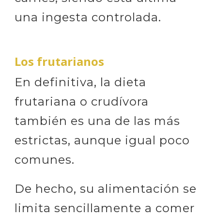
una ingesta controlada.
Los frutarianos
En definitiva, la dieta
frutariana o crudívora
también es una de las más
estrictas, aunque igual poco
comunes.
De hecho, su alimentación se
limita sencillamente a comer