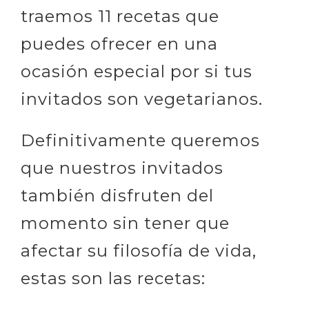
traemos 11 recetas que
puedes ofrecer en una
ocasión especial por si tus
invitados son vegetarianos.
Definitivamente queremos
que nuestros invitados
también disfruten del
momento sin tener que
afectar su filosofía de vida,
estas son las recetas: