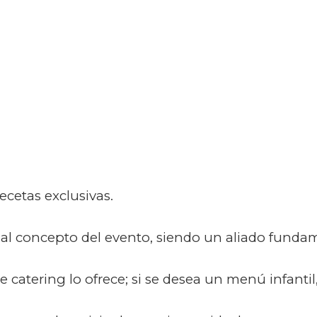
ecetas exclusivas.
al concepto del evento, siendo un aliado fundam
 catering lo ofrece; si se desea un menú infantil, 