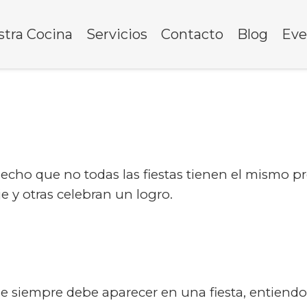
tra Cocina
Servicios
Contacto
Blog
Eve
hecho que no todas las fiestas tienen el mismo 
 y otras celebran un logro.
 siempre debe aparecer en una fiesta, entiendo