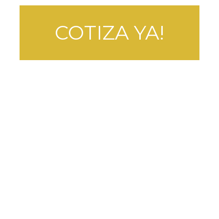
COTIZA YA!