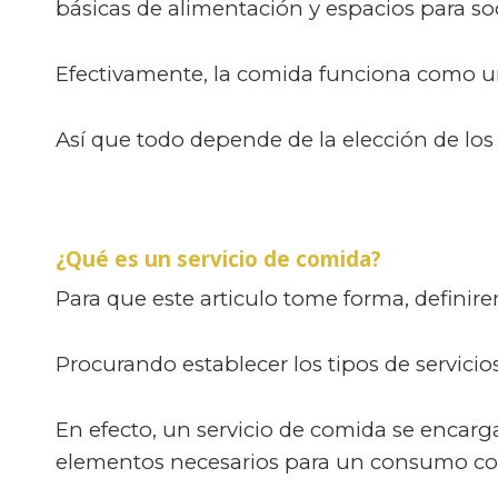
básicas de alimentación y espacios para soc
Efectivamente, la comida funciona como un e
Así que todo depende de la elección de los
¿Qué es un servicio de comida?
Para que este articulo tome forma, definire
Procurando establecer los tipos de servici
En efecto, un servicio de comida se encarg
elementos necesarios para un consumo cor