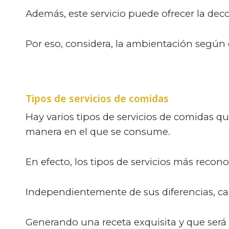
Además, este servicio puede ofrecer la de
Por eso, considera, la ambientación según e
Tipos de servicios de comidas
Hay varios tipos de servicios de comidas q
manera en el que se consume.
En efecto, los tipos de servicios más reconoc
Independientemente de sus diferencias, cad
Generando una receta exquisita y que será 