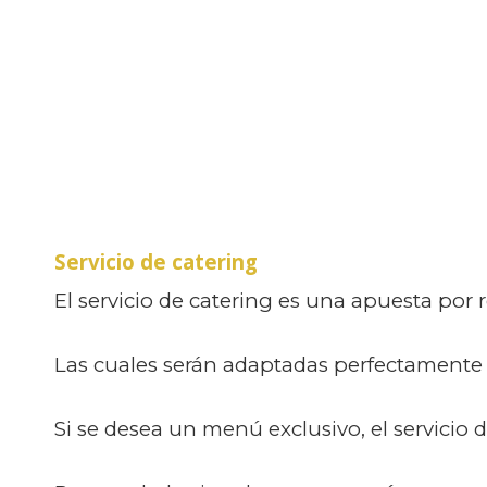
Servicio de catering
El servicio de catering es una apuesta por r
Las cuales serán adaptadas perfectamente 
Si se desea un menú exclusivo, el servicio de