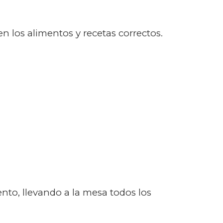
n los alimentos y recetas correctos.
nto, llevando a la mesa todos los