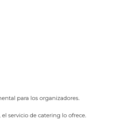
ental para los organizadores.
el servicio de catering lo ofrece.