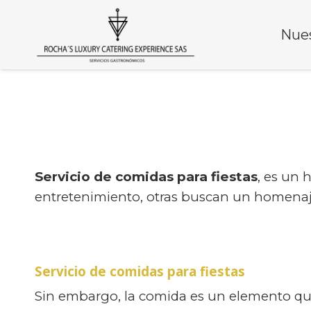
Nues
Servicio de comidas para fiestas
, es un 
entretenimiento, otras buscan un homenaje
Servicio de comidas para fiestas
Sin embargo, la comida es un elemento que