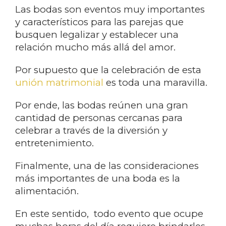
Las bodas son eventos muy importantes
y característicos para las parejas que
busquen legalizar y establecer una
relación mucho más allá del amor.
Por supuesto que la celebración de esta
unión matrimonial
es toda una maravilla.
Por ende, las bodas reúnen una gran
cantidad de personas cercanas para
celebrar a través de la diversión y
entretenimiento.
Finalmente, una de las consideraciones
más importantes de una boda es la
alimentación.
En este sentido, todo evento que ocupe