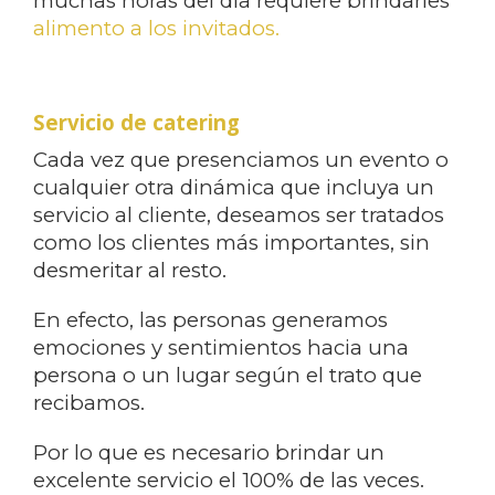
muchas horas del día requiere brindarles
alimento a los invitados.
Servicio de catering
Cada vez que presenciamos un evento o
cualquier otra dinámica que incluya un
servicio al cliente, deseamos ser tratados
como los clientes más importantes, sin
desmeritar al resto.
En efecto, las personas generamos
emociones y sentimientos hacia una
persona o un lugar según el trato que
recibamos.
Por lo que es necesario brindar un
excelente servicio el 100% de las veces.