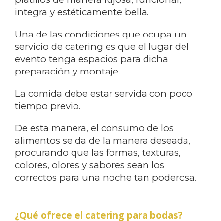
integra y estéticamente bella.
Una de las condiciones que ocupa un
servicio de catering es que el lugar del
evento tenga espacios para dicha
preparación y montaje.
La comida debe estar servida con poco
tiempo previo.
De esta manera, el consumo de los
alimentos se da de la manera deseada,
procurando que las formas, texturas,
colores, olores y sabores sean los
correctos para una noche tan poderosa.
¿Qué ofrece el catering para bodas?