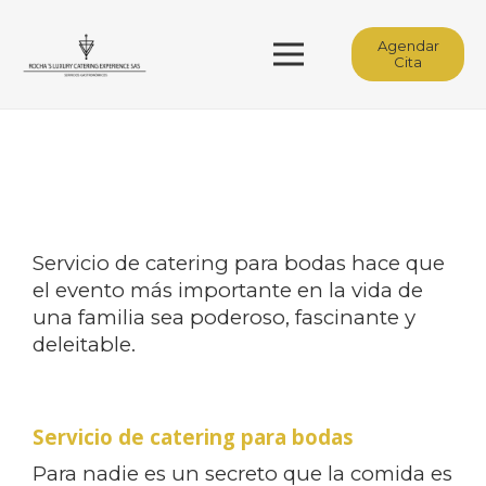
Agendar
Cita
Servicio de catering para bodas hace que
el evento más importante en la vida de
una familia sea poderoso, fascinante y
deleitable.
Servicio de catering para bodas
Para nadie es un secreto que la comida es