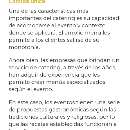
Comida única
Una de las características más
importantes del catering es su capacidad
de acomodarse al evento y contexto
donde se aplicará. El amplio menú les
permite a los clientes salirse de su
monotonía.
Ahora bien, las empresas que brindan un
servicio de catering, a través de los años,
han adquirido experiencia que les
permite crear menús especializados
según el evento.
En este caso, los eventos tienen una serie
de propuestas gastronómicas según las
tradiciones culturales y religiosas, por lo
que las recetas establecidas funcionan a