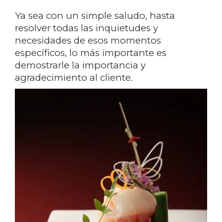
Ya sea con un simple saludo, hasta
resolver todas las inquietudes y
necesidades de esos momentos
específicos, lo más importante es
demostrarle la importancia y
agradecimiento al cliente.