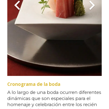
Cronograma de la boda
A lo largo de una boda ocurren diferentes
dinámicas que son especiales para el
homenaje y celebración entre los recién