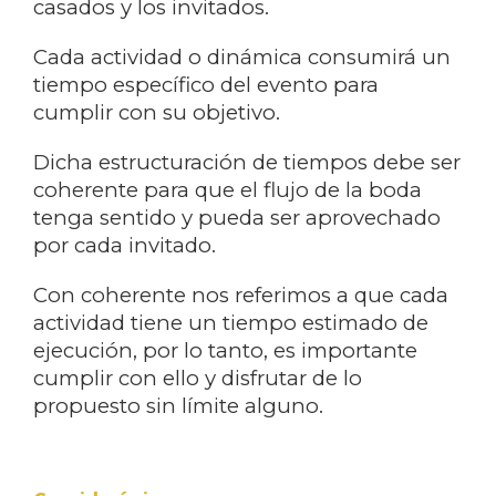
casados y los invitados.
Cada actividad o dinámica consumirá un
tiempo específico del evento para
cumplir con su objetivo.
Dicha estructuración de tiempos debe ser
coherente para que el flujo de la boda
tenga sentido y pueda ser aprovechado
por cada invitado.
Con coherente nos referimos a que cada
actividad tiene un tiempo estimado de
ejecución, por lo tanto, es importante
cumplir con ello y disfrutar de lo
propuesto sin límite alguno.