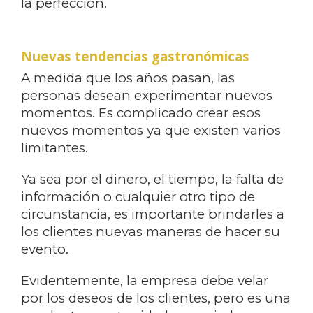
la perfección.
Nuevas tendencias gastronómicas
A medida que los años pasan, las
personas desean experimentar nuevos
momentos. Es complicado crear esos
nuevos momentos ya que existen varios
limitantes.
Ya sea por el dinero, el tiempo, la falta de
información o cualquier otro tipo de
circunstancia, es importante brindarles a
los clientes nuevas maneras de hacer su
evento.
Evidentemente, la empresa debe velar
por los deseos de los clientes, pero es una