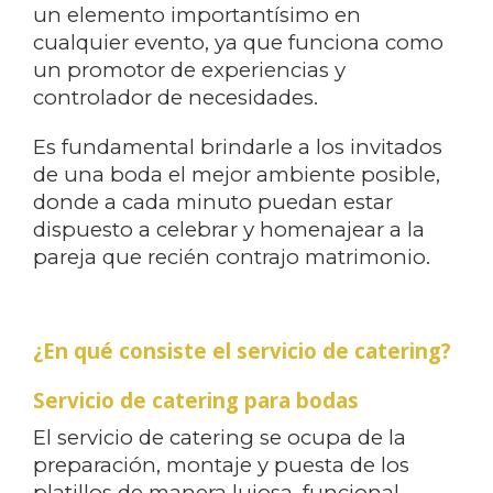
un elemento importantísimo en
cualquier evento, ya que funciona como
un promotor de experiencias y
controlador de necesidades.
Es fundamental brindarle a los invitados
de una boda el mejor ambiente posible,
donde a cada minuto puedan estar
dispuesto a celebrar y homenajear a la
pareja que recién contrajo matrimonio.
¿En qué consiste el servicio de catering?
Servicio de catering para bodas
El servicio de catering se ocupa de la
preparación, montaje y puesta de los
platillos de manera lujosa, funcional,