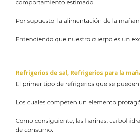
comportamiento estimado.
Por supuesto, la alimentación de la mañana
Entendiendo que nuestro cuerpo es un exc
Refrigerios de sal,
Refrigerios para la ma
El primer tipo de refrigerios que se pueden
Los cuales competen un elemento protagóni
Como consiguiente, las harinas, carbohidr
de consumo.