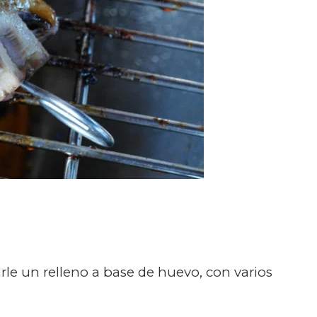
le un relleno a base de huevo, con varios