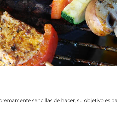
emamente sencillas de hacer, su objetivo es dar