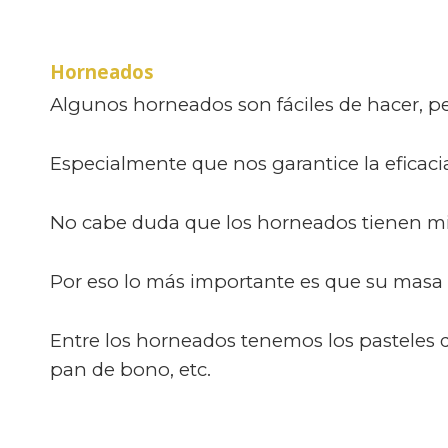
Horneados
Algunos horneados son fáciles de hacer, pe
Especialmente que nos garantice la eficacia
No cabe duda que los horneados tienen mil
Por eso lo más importante es que su masa e
Entre los horneados tenemos los pasteles d
pan de bono, etc.