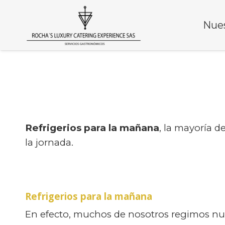
Nues
Refrigerios para la mañana
, la mayoría 
la jornada.
Refrigerios para la mañana
En efecto, muchos de nosotros regimos n