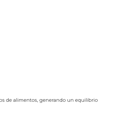
os de alimentos, generando un equilibrio