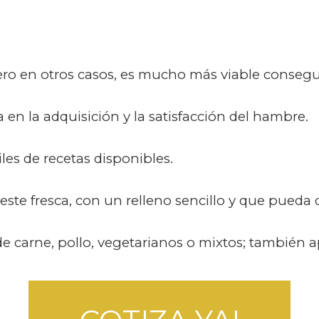
ro en otros casos, es mucho más viable consegui
 en la adquisición y la satisfacción del hambre.
es de recetas disponibles.
ste fresca, con un relleno sencillo y que pueda
e carne, pollo, vegetarianos o mixtos; también 