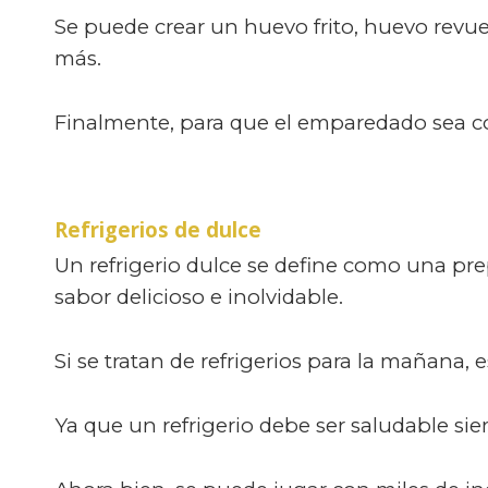
Se puede crear un huevo frito, huevo revu
más.
Finalmente, para que el emparedado sea co
Refrigerios de dulce
Un refrigerio dulce se define como una prep
sabor delicioso e inolvidable.
Si se tratan de refrigerios para la mañana,
Ya que un refrigerio debe ser saludable si