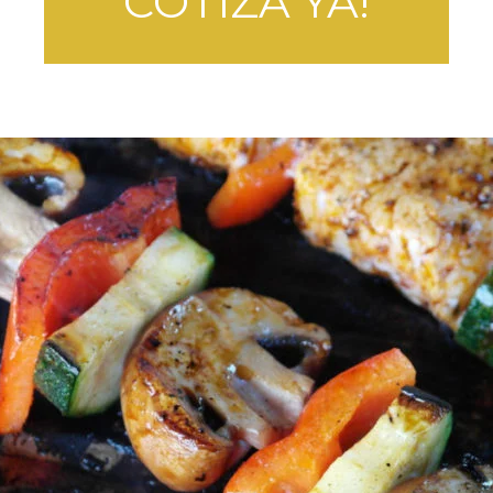
COTIZA YA!