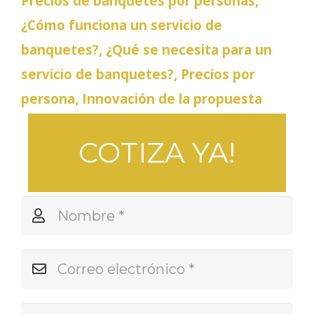
Precios de banquetes por personas,
¿Cómo funciona un servicio de
banquetes?, ¿Qué se necesita para un
servicio de banquetes?,
Precios por
persona, Innovación de la propuesta
COTIZA YA!