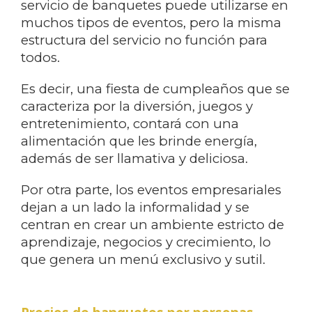
servicio de banquetes puede utilizarse en
muchos tipos de eventos, pero la misma
estructura del servicio no función para
todos.
Es decir, una fiesta de cumpleaños que se
caracteriza por la diversión, juegos y
entretenimiento, contará con una
alimentación que les brinde energía,
además de ser llamativa y deliciosa.
Por otra parte, los eventos empresariales
dejan a un lado la informalidad y se
centran en crear un ambiente estricto de
aprendizaje, negocios y crecimiento, lo
que genera un menú exclusivo y sutil.