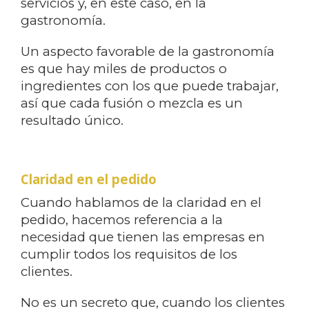
servicios y, en este caso, en la
gastronomía.
Un aspecto favorable de la gastronomía
es que hay miles de productos o
ingredientes con los que puede trabajar,
así que cada fusión o mezcla es un
resultado único.
Claridad en el pedido
Cuando hablamos de la claridad en el
pedido, hacemos referencia a la
necesidad que tienen las empresas en
cumplir todos los requisitos de los
clientes.
No es un secreto que, cuando los clientes