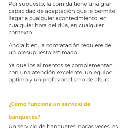
Por supuesto, la comida tiene una gran
capacidad de adaptación que le permite
llegar a cualquier acontecimiento, en
cualquier hora del dúa, en cualquier
contexto.
Ahora bien, la contratación requiere de
un presupuesto estimado.
Ya que los alimentos se complementan
con una atención excelente, un equipo
optimo y un profesionalismo de altura.
¿Cómo funciona un servicio de
banquetes?
Un servicio de banquetes, pocas veces, es