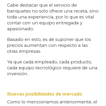
Cabe destacar que el servicio de
banquetes no solo ofrece una receta, sino
toda una experiencia, por lo que es vital
contar con un equipo entregada y
apasionado.
Basado en esto, es de suponer que los
precios aumentan con respecto a las
otras empresas.
Ya que cada empleado, cada producto,
cada equipo tecnológico requiere de una
inversión.
Nuevas posibilidades de mercado
Como lo mencionamos anteriormente, el