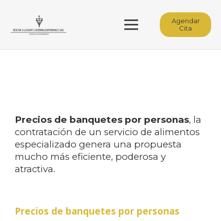
Agendar
Cita
Precios de banquetes por personas
, la
contratación de un servicio de alimentos
especializado genera una propuesta
mucho más eficiente, poderosa y
atractiva.
Precios de banquetes por personas