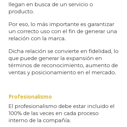
llegan en busca de un servicio o
producto.
Por eso, lo más importante es garantizar
un correcto uso con el fin de generar una
relación con la marca.
Dicha relación se convierte en fidelidad, lo
que puede generar la expansión en
términos de reconocimiento, aumento de
ventas y posicionamiento en el mercado.
Profesionalismo
El profesionalismo debe estar incluido el
100% de las veces en cada proceso
interno de la compañía.