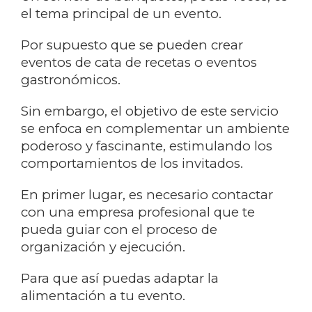
el tema principal de un evento.
Por supuesto que se pueden crear
eventos de cata de recetas o eventos
gastronómicos.
Sin embargo, el objetivo de este servicio
se enfoca en complementar un ambiente
poderoso y fascinante, estimulando los
comportamientos de los invitados.
En primer lugar, es necesario contactar
con una empresa profesional que te
pueda guiar con el proceso de
organización y ejecución.
Para que así puedas adaptar la
alimentación a tu evento.