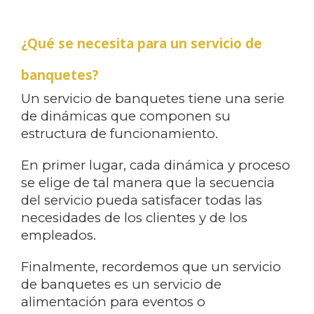
¿Qué se necesita para un servicio de
banquetes?
Un servicio de banquetes tiene una serie
de dinámicas que componen su
estructura de funcionamiento.
En primer lugar, cada dinámica y proceso
se elige de tal manera que la secuencia
del servicio pueda satisfacer todas las
necesidades de los clientes y de los
empleados.
Finalmente, recordemos que un servicio
de banquetes es un servicio de
alimentación para eventos o