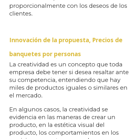
proporcionalmente con los deseos de los
clientes.
Innovación de la propuesta, Precios de
banquetes por personas
La creatividad es un concepto que toda
empresa debe tener si desea resaltar ante
su competencia, entendiendo que hay
miles de productos iguales o similares en
el mercado.
En algunos casos, la creatividad se
evidencia en las maneras de crear un
producto, en la estética visual del
producto, los comportamientos en los