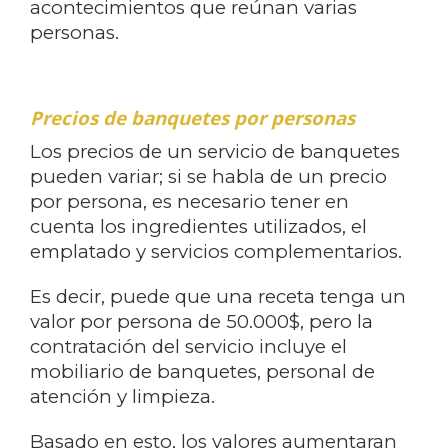
acontecimientos que reúnan varias
personas.
Precios de banquetes por personas
Los precios de un servicio de banquetes
pueden variar; si se habla de un precio
por persona, es necesario tener en
cuenta los ingredientes utilizados, el
emplatado y servicios complementarios.
Es decir, puede que una receta tenga un
valor por persona de 50.000$, pero la
contratación del servicio incluye el
mobiliario de banquetes, personal de
atención y limpieza.
Basado en esto, los valores aumentaran