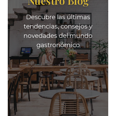
Nuestro Blog
Descubre las últimas
tendencias, consejos y
novedades del mundo
gastronómico