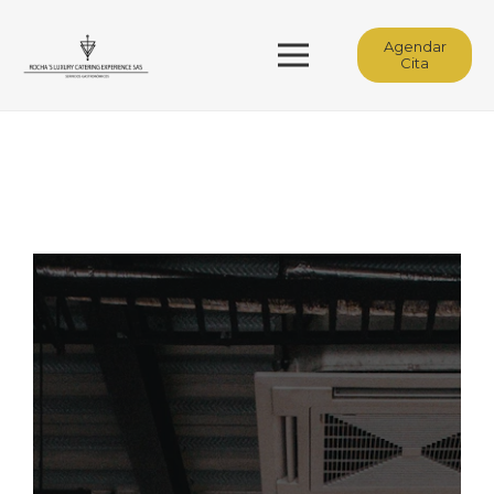
Agendar
Cita