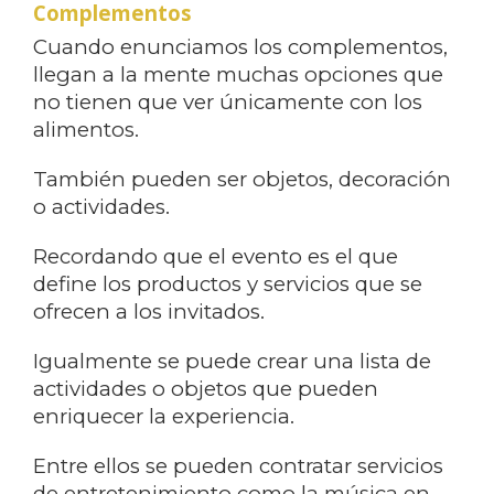
Complementos
Cuando enunciamos los complementos,
llegan a la mente muchas opciones que
no tienen que ver únicamente con los
alimentos.
También pueden ser objetos, decoración
o actividades.
Recordando que el evento es el que
define los productos y servicios que se
ofrecen a los invitados.
Igualmente se puede crear una lista de
actividades o objetos que pueden
enriquecer la experiencia.
Entre ellos se pueden contratar servicios
de entretenimiento como la música en