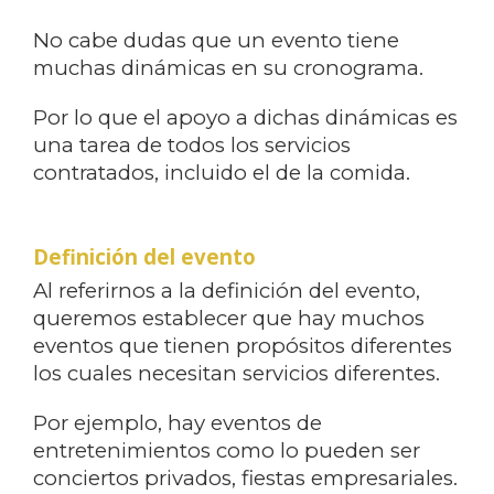
No cabe dudas que un evento tiene
muchas dinámicas en su cronograma.
Por lo que el apoyo a dichas dinámicas es
una tarea de todos los servicios
contratados, incluido el de la comida.
Definición del evento
Al referirnos a la definición del evento,
queremos establecer que hay muchos
eventos que tienen propósitos diferentes
los cuales necesitan servicios diferentes.
Por ejemplo, hay eventos de
entretenimientos como lo pueden ser
conciertos privados, fiestas empresariales.