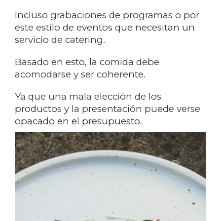
Incluso grabaciones de programas o por
este estilo de eventos que necesitan un
servicio de catering.
Basado en esto, la comida debe
acomodarse y ser coherente.
Ya que una mala elección de los
productos y la presentación puede verse
opacado en el presupuesto.