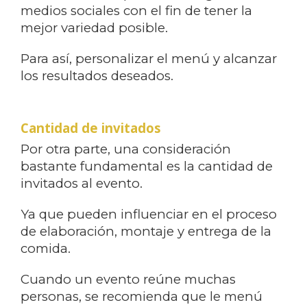
medios sociales con el fin de tener la
mejor variedad posible.
Para así, personalizar el menú y alcanzar
los resultados deseados.
Cantidad de invitados
Por otra parte, una consideración
bastante fundamental es la cantidad de
invitados al evento.
Ya que pueden influenciar en el proceso
de elaboración, montaje y entrega de la
comida.
Cuando un evento reúne muchas
personas, se recomienda que le menú