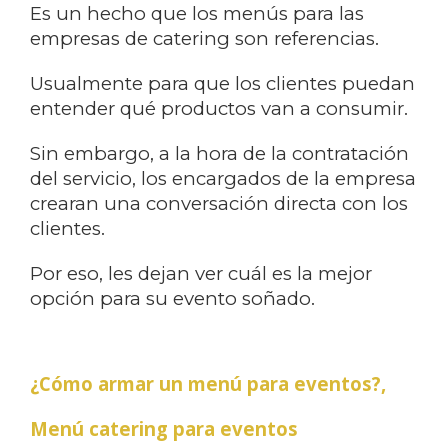
Es un hecho que los menús para las
empresas de catering son referencias.
Usualmente para que los clientes puedan
entender qué productos van a consumir.
Sin embargo, a la hora de la contratación
del servicio, los encargados de la empresa
crearan una conversación directa con los
clientes.
Por eso, les dejan ver cuál es la mejor
opción para su evento soñado.
¿Cómo armar un menú para eventos?,
Menú catering para eventos