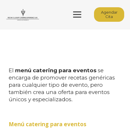
Agendar
Cita
El
menú catering para eventos
se
encarga de promover recetas genéricas
para cualquier tipo de evento, pero
también crea una oferta para eventos
únicos y especializados.
Menú catering para eventos