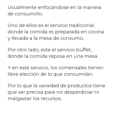
Usualmente enfocándose en la manera
de consumirlo.
Uno de ellos es el servicio tradicional,
donde la comida es preparada en cocina
y llevada a la mesa de consumo.
Por otro lado, esta el servicio buffet,
donde la comida reposa en una mesa.
Y en este servicio, los comensales tienen
libre elección de lo que consumirán.
Por lo que la variedad de productos tiene
que ser precisa para no desperdiciar ni
malgastar los recursos.