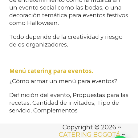
un evento social como las bodas, o una
decoración temática para eventos festivos
como Halloween.
Todo depende de la creatividad y riesgo
de os organizadores.
Menú catering para eventos.
¿Cómo armar un menú para eventos?
Definición del evento, Propuestas para las
recetas, Cantidad de invitados, Tipo de
servicio, Complementos
Copyright © 2026 ~
CATERING BOGOTÁ
~