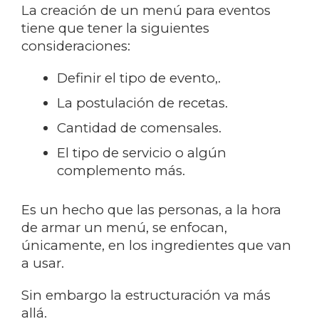
La creación de un menú para eventos
tiene que tener la siguientes
consideraciones:
Definir el tipo de evento,.
La postulación de recetas.
Cantidad de comensales.
El tipo de servicio o algún
complemento más.
Es un hecho que las personas, a la hora
de armar un menú, se enfocan,
únicamente, en los ingredientes que van
a usar.
Sin embargo la estructuración va más
allá.