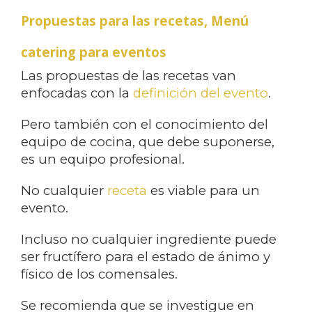
Propuestas para las recetas, Menú
catering para eventos
Las propuestas de las recetas van
enfocadas con la
definición del evento
.
Pero también con el conocimiento del
equipo de cocina, que debe suponerse,
es un equipo profesional.
No cualquier
receta
es viable para un
evento.
Incluso no cualquier ingrediente puede
ser fructífero para el estado de ánimo y
físico de los comensales.
Se recomienda que se investigue en