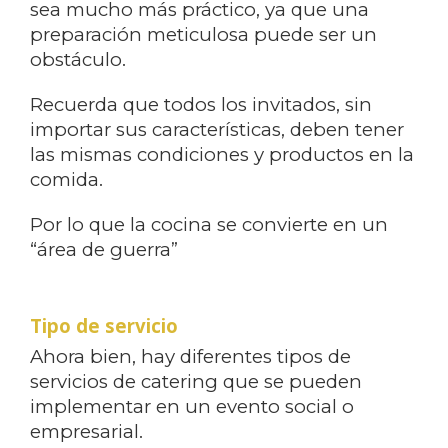
sea mucho más práctico, ya que una
preparación meticulosa puede ser un
obstáculo.
Recuerda que todos los invitados, sin
importar sus características, deben tener
las mismas condiciones y productos en la
comida.
Por lo que la cocina se convierte en un
“área de guerra”
Tipo de servicio
Ahora bien, hay diferentes tipos de
servicios de catering que se pueden
implementar en un evento social o
empresarial.