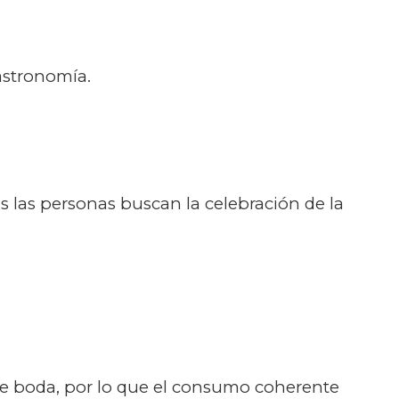
astronomía.
s las personas buscan la celebración de la
 de boda, por lo que el consumo coherente