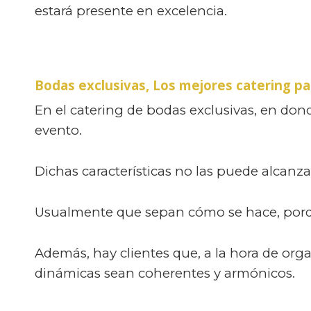
estará presente en excelencia.
Bodas exclusivas, Los mejores catering p
En el catering de bodas exclusivas, en don
evento.
Dichas características no las puede alcanz
Usualmente que sepan cómo se hace, porqué
Además, hay clientes que, a la hora de organ
dinámicas sean coherentes y armónicos.