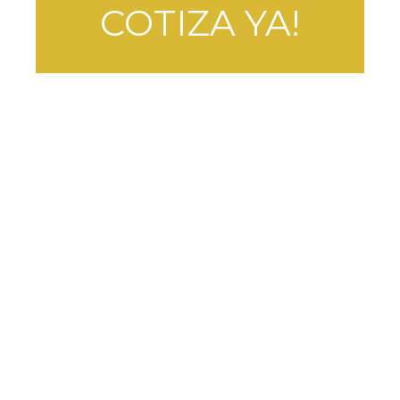
COTIZA YA!