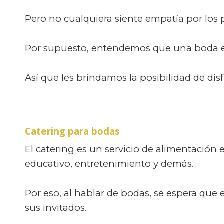
Pero no cualquiera siente empatía por los 
Por supuesto, entendemos que una boda es
Así que les brindamos la posibilidad de dis
Catering para bodas
El catering es un servicio de alimentación
educativo, entretenimiento y demás.
Por eso, al hablar de bodas, se espera que
sus invitados.