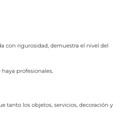
a con rigurosidad, demuestra el nivel del
 haya profesionales.
e tanto los objetos, servicios, decoración y