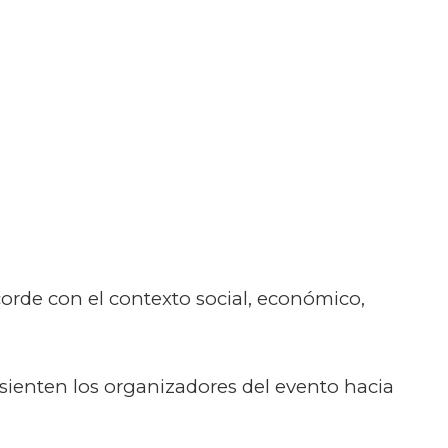
orde con el contexto social, económico,
 sienten los organizadores del evento hacia