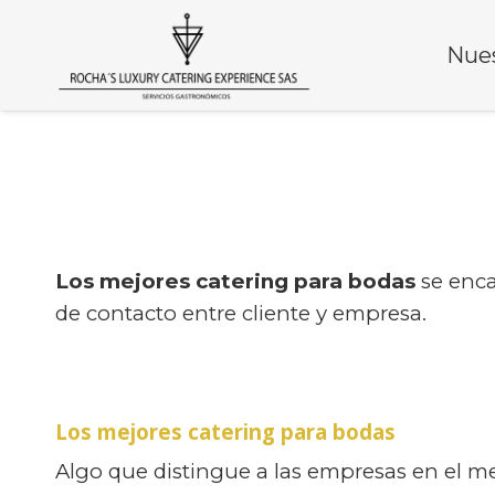
Nues
Los mejores catering para bodas
se enc
de contacto entre cliente y empresa.
Los mejores catering para bodas
Algo que distingue a las empresas en el mer