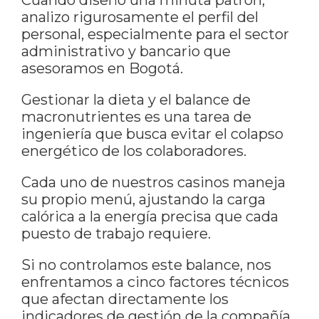
Cuando diseño una minuta patrón,
analizo rigurosamente el perfil del
personal, especialmente para el sector
administrativo y bancario que
asesoramos en Bogotá.
Gestionar la dieta y el balance de
macronutrientes es una tarea de
ingeniería que busca evitar el colapso
energético de los colaboradores.
Cada uno de nuestros casinos maneja
su propio menú, ajustando la carga
calórica a la energía precisa que cada
puesto de trabajo requiere.
Si no controlamos este balance, nos
enfrentamos a cinco factores técnicos
que afectan directamente los
indicadores de gestión de la compañía.