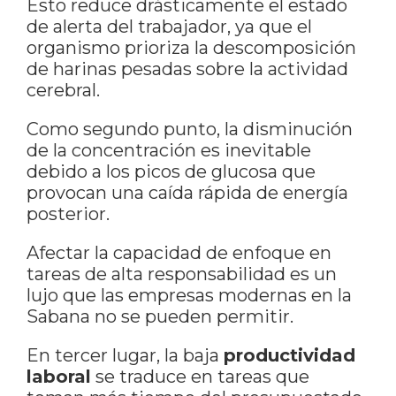
Esto reduce drásticamente el estado
de alerta del trabajador, ya que el
organismo prioriza la descomposición
de harinas pesadas sobre la actividad
cerebral.
Como segundo punto, la disminución
de la concentración es inevitable
debido a los picos de glucosa que
provocan una caída rápida de energía
posterior.
Afectar la capacidad de enfoque en
tareas de alta responsabilidad es un
lujo que las empresas modernas en la
Sabana no se pueden permitir.
En tercer lugar, la baja
productividad
laboral
se traduce en tareas que