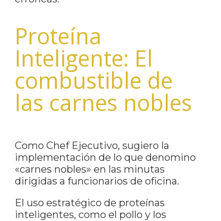
Proteína
Inteligente: El
combustible de
las carnes nobles
Como Chef Ejecutivo, sugiero la
implementación de lo que denomino
«carnes nobles» en las minutas
dirigidas a funcionarios de oficina.
El uso estratégico de proteínas
inteligentes, como el pollo y los