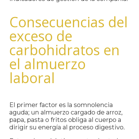
Consecuencias del
exceso de
carbohidratos en
el almuerzo
laboral
El primer factor es la somnolencia
aguda; un almuerzo cargado de arroz,
papa, pasta o fritos obliga al cuerpo a
dirigir su energía al proceso digestivo.