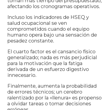
toman más tiempo del presupuestado,
afectando los cronogramas operativos.
Incluso los indicadores de HSEQ y
salud ocupacional se ven
comprometidos cuando el equipo
humano opera bajo una sensación de
pesadez constante.
El cuarto factor es el cansancio físico
generalizado; nada es más perjudicial
para la motivación que la fatiga
derivada de un esfuerzo digestivo
innecesario.
Finalmente, aumenta la probabilidad
de errores técnicos; un cerebro
ralentizado por la «llenura» es propenso
a olvidar tareas o tomar decisiones
erróneas.