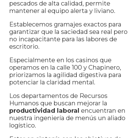
pescados de alta calidad, permite
mantener al equipo alerta y liviano.
Establecemos gramajes exactos para
garantizar que la saciedad sea real pero
no incapacitante para las labores de
escritorio.
Especialmente en los casinos que
operamos en la calle 100 y Chapinero,
priorizamos la agilidad digestiva para
potenciar la claridad mental.
Los departamentos de Recursos
Humanos que buscan mejorar la
productividad laboral
encuentran en
nuestra ingeniería de menús un aliado
logístico.