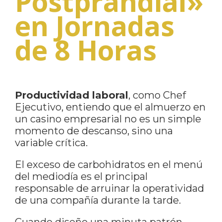
Postprandial»
en Jornadas
de 8 Horas
Productividad laboral
, como Chef
Ejecutivo, entiendo que el almuerzo en
un casino empresarial no es un simple
momento de descanso, sino una
variable crítica.
El exceso de carbohidratos en el menú
del mediodía es el principal
responsable de arruinar la operatividad
de una compañía durante la tarde.