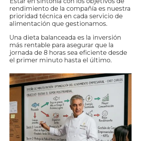
Estar en sintonía con los objetivos de
rendimiento de la compañía es nuestra
prioridad técnica en cada servicio de
alimentación que gestionamos.
Una dieta balanceada es la inversión
más rentable para asegurar que la
jornada de 8 horas sea eficiente desde
el primer minuto hasta el último.