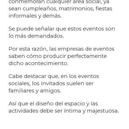
conmemoran cualquier área social, ya
sean cumpleaños, matrimonios, fiestas
informales y demás.
Se puede señalar que estos eventos son
lo más demandados.
Por esta razón, las empresas de eventos
saben cómo producir perfectamente
dicho acontecimiento.
Cabe destacar que, en los eventos
sociales, los invitados suelen ser
familiares y amigos.
Así que el diseño del espacio y las
actividades debe ser íntima y majestuosa.