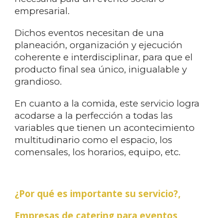
empresarial.
Dichos eventos necesitan de una
planeación, organización y ejecución
coherente e interdisciplinar, para que el
producto final sea único, inigualable y
grandioso.
En cuanto a la comida, este servicio logra
acodarse a la perfección a todas las
variables que tienen un acontecimiento
multitudinario como el espacio, los
comensales, los horarios, equipo, etc.
¿Por qué es importante su servicio?,
Empresas de catering para eventos