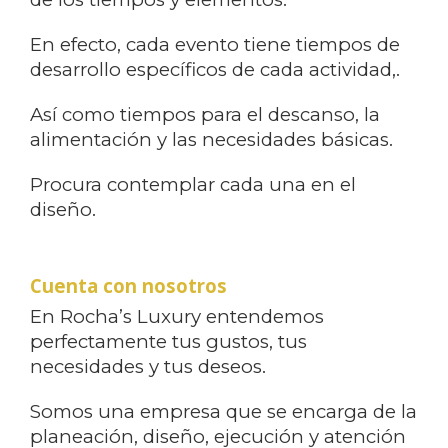
En efecto, cada evento tiene tiempos de
desarrollo específicos de cada actividad,.
Así como tiempos para el descanso, la
alimentación y las necesidades básicas.
Procura contemplar cada una en el
diseño.
Cuenta con nosotros
En Rocha’s Luxury entendemos
perfectamente tus gustos, tus
necesidades y tus deseos.
Somos una empresa que se encarga de la
planeación, diseño, ejecución y atención