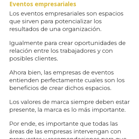
Eventos empresariales
Los eventos empresariales son espacios
que sirven para potencializar los
resultados de una organización.
Igualmente para crear oportunidades de
relación entre los trabajadores y con
posibles clientes.
Ahora bien, las empresas de eventos
entienden perfectamente cuales son los
beneficios de crear dichos espacios.
Los valores de marca siempre deben estar
presente, la marca es lo más importante.
Por ende, es importante que todas las
áreas de las empresas intervengan con