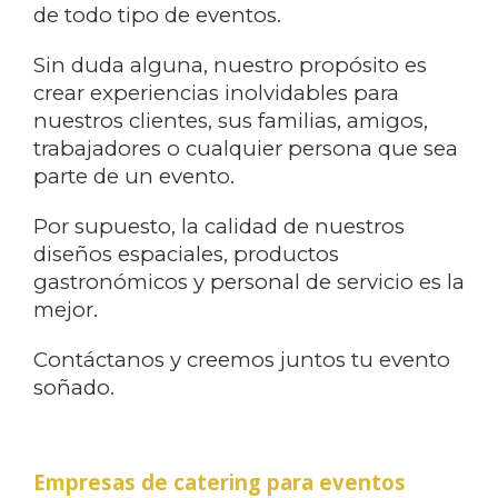
de todo tipo de eventos.
Sin duda alguna, nuestro propósito es
crear experiencias inolvidables para
nuestros clientes, sus familias, amigos,
trabajadores o cualquier persona que sea
parte de un evento.
Por supuesto, la calidad de nuestros
diseños espaciales, productos
gastronómicos y personal de servicio es la
mejor.
Contáctanos y creemos juntos tu evento
soñado.
Empresas de catering para eventos