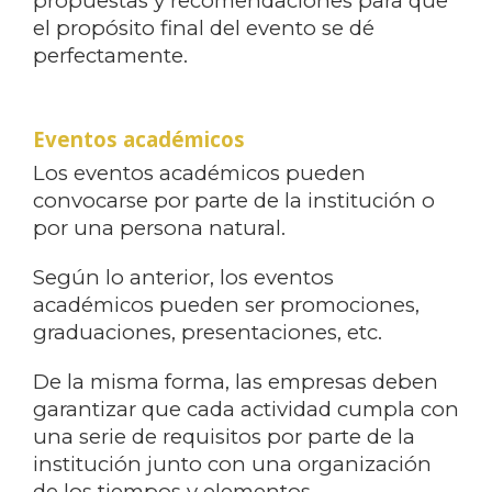
propuestas y recomendaciones para que
el propósito final del evento se dé
perfectamente.
Eventos académicos
Los eventos académicos pueden
convocarse por parte de la institución o
por una persona natural.
Según lo anterior, los eventos
académicos pueden ser promociones,
graduaciones, presentaciones, etc.
De la misma forma, las empresas deben
garantizar que cada actividad cumpla con
una serie de requisitos por parte de la
institución junto con una organización
de los tiempos y elementos.