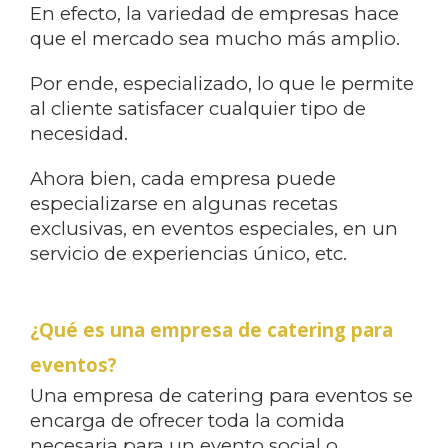
En efecto, la variedad de empresas hace
que el mercado sea mucho más amplio.
Por ende, especializado, lo que le permite
al cliente satisfacer cualquier tipo de
necesidad.
Ahora bien, cada empresa puede
especializarse en algunas recetas
exclusivas, en eventos especiales, en un
servicio de experiencias único, etc.
¿Qué es una empresa de catering para
eventos?
Una empresa de catering para eventos se
encarga de ofrecer toda la comida
necesaria para un evento social o