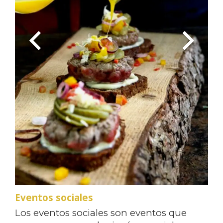
Eventos sociales
Los eventos sociales son eventos que