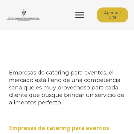
Agendar
Cita
Empresas de catering para eventos, el
mercado está lleno de una competencia
sana que es muy provechoso para cada
cliente que busque brindar un servicio de
alimentos perfecto.
Empresas de catering para eventos