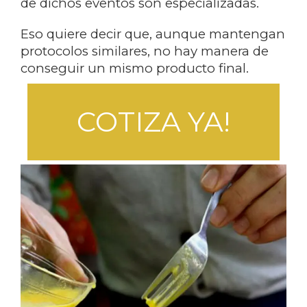
de dichos eventos son especializadas.
Eso quiere decir que, aunque mantengan
protocolos similares, no hay manera de
conseguir un mismo producto final.
COTIZA YA!