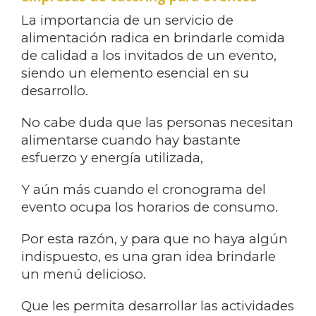
La importancia de un servicio de
alimentación radica en brindarle comida
de calidad a los invitados de un evento,
siendo un elemento esencial en su
desarrollo.
No cabe duda que las personas necesitan
alimentarse cuando hay bastante
esfuerzo y energía utilizada,
Y aún más cuando el cronograma del
evento ocupa los horarios de consumo.
Por esta razón, y para que no haya algún
indispuesto, es una gran idea brindarle
un menú delicioso.
Que les permita desarrollar las actividades