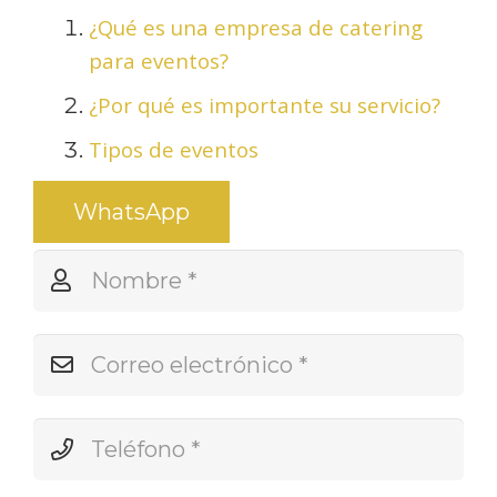
¿Qué es una empresa de catering
para eventos?
¿Por qué es importante su servicio?
Tipos de eventos
WhatsApp