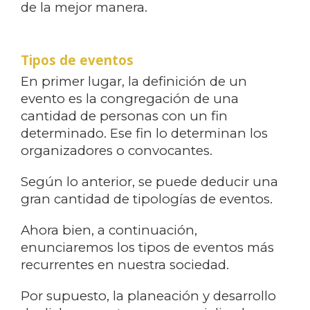
de la mejor manera.
Tipos de eventos
En primer lugar, la definición de un
evento es la congregación de una
cantidad de personas con un fin
determinado. Ese fin lo determinan los
organizadores o convocantes.
Según lo anterior, se puede deducir una
gran cantidad de tipologías de eventos.
Ahora bien, a continuación,
enunciaremos los tipos de eventos más
recurrentes en nuestra sociedad.
Por supuesto, la planeación y desarrollo