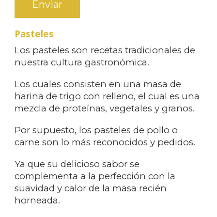
Enviar
Pasteles
Los pasteles son recetas tradicionales de
nuestra cultura gastronómica.
Los cuales consisten en una masa de
harina de trigo con relleno, el cual es una
mezcla de proteínas, vegetales y granos.
Por supuesto, los pasteles de pollo o
carne son lo más reconocidos y pedidos.
Ya que su delicioso sabor se
complementa a la perfección con la
suavidad y calor de la masa recién
horneada.