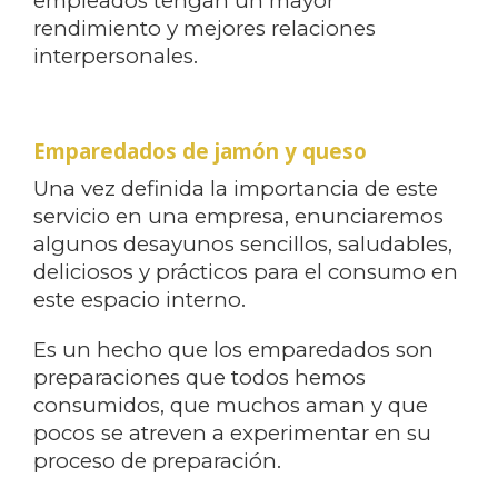
empleados tengan un mayor
rendimiento y mejores relaciones
interpersonales.
Emparedados de jamón y queso
Una vez definida la importancia de este
servicio en una empresa, enunciaremos
algunos desayunos sencillos, saludables,
deliciosos y prácticos para el consumo en
este espacio interno.
Es un hecho que los emparedados son
preparaciones que todos hemos
consumidos, que muchos aman y que
pocos se atreven a experimentar en su
proceso de preparación.