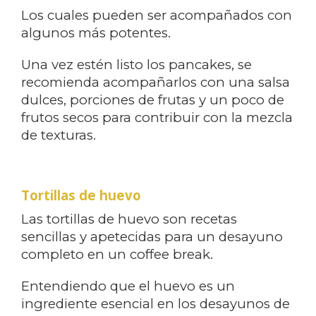
Los cuales pueden ser acompañados con
algunos más potentes.
Una vez estén listo los pancakes, se
recomienda acompañarlos con una salsa
dulces, porciones de frutas y un poco de
frutos secos para contribuir con la mezcla
de texturas.
Tortillas de huevo
Las tortillas de huevo son recetas
sencillas y apetecidas para un desayuno
completo en un coffee break.
Entendiendo que el huevo es un
ingrediente esencial en los desayunos de