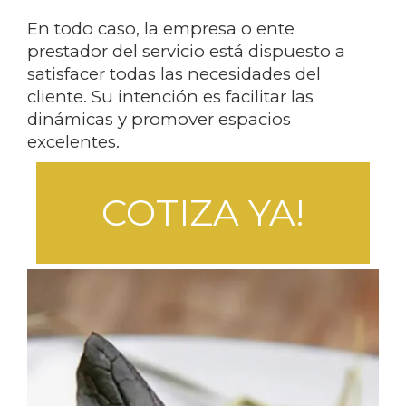
En todo caso, la empresa o ente
prestador del servicio está dispuesto a
satisfacer todas las necesidades del
cliente. Su intención es facilitar las
dinámicas y promover espacios
excelentes.
COTIZA YA!