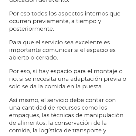
Por eso todos los aspectos internos que
ocurren previamente, a tiempo y
posteriormente.
Para que el servicio sea excelente es
importante comunicar si el espacio es
abierto o cerrado.
Por eso, si hay espacio para el montaje o
no, si se necesita una adaptación previa o
solo se da la comida en la puesta.
Así mismo, el servicio debe contar con
una cantidad de recursos como los
empaques, las técnicas de manipulación
de alimentos, la conservación de la
comida, la logística de transporte y