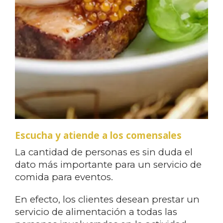
Escucha y atiende a los comensales
La cantidad de personas es sin duda el
dato más importante para un servicio de
comida para eventos.
En efecto, los clientes desean prestar un
servicio de alimentación a todas las