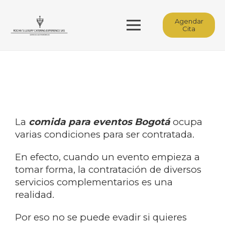
Agendar
Cita
La
comida para eventos Bogotá
ocupa
varias condiciones para ser contratada.
En efecto, cuando un evento empieza a
tomar forma, la contratación de diversos
servicios complementarios es una
realidad.
Por eso no se puede evadir si quieres