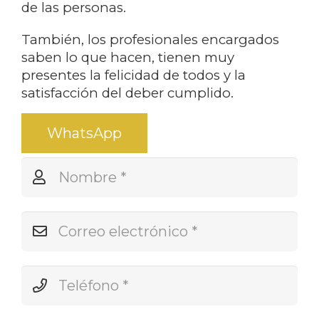
de las personas.
También, los profesionales encargados
saben lo que hacen, tienen muy
presentes la felicidad de todos y la
satisfacción del deber cumplido.
WhatsApp