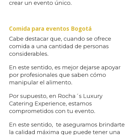
crear un evento único.
Comida para eventos Bogotá
Cabe destacar que, cuando se ofrece
comida a una cantidad de personas
considerables.
En este sentido, es mejor dejarse apoyar
por profesionales que saben cómo
manipular el alimento.
Por supuesto, en Rocha´s Luxury
Catering Experience, estamos
comprometidos con tu evento.
En este sentido, te aseguramos brindarte
la calidad máxima que puede tener una