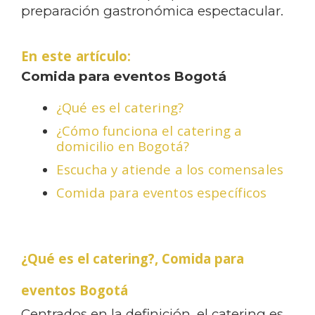
preparación gastronómica espectacular.
En este artículo:
Comida para eventos Bogotá
¿Qué es el catering?
¿Cómo funciona el catering a
domicilio en Bogotá?
Escucha y atiende a los comensales
Comida para eventos específicos
¿Qué es el catering?,
Comida para
eventos Bogotá
Centrados en la definición, el catering es