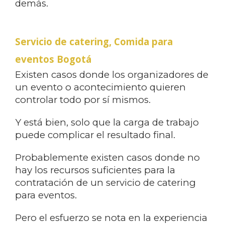
demás.
Servicio de catering, Comida para
eventos Bogotá
Existen casos donde los organizadores de
un evento o acontecimiento quieren
controlar todo por sí mismos.
Y está bien, solo que la carga de trabajo
puede complicar el resultado final.
Probablemente existen casos donde no
hay los recursos suficientes para la
contratación de un servicio de catering
para eventos.
Pero el esfuerzo se nota en la experiencia