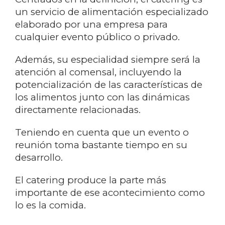
un servicio de alimentación especializado
elaborado por una empresa para
cualquier evento público o privado.
Además, su especialidad siempre será la
atención al comensal, incluyendo la
potencialización de las características de
los alimentos junto con las dinámicas
directamente relacionadas.
Teniendo en cuenta que un evento o
reunión toma bastante tiempo en su
desarrollo.
El catering produce la parte más
importante de ese acontecimiento como
lo es la comida.