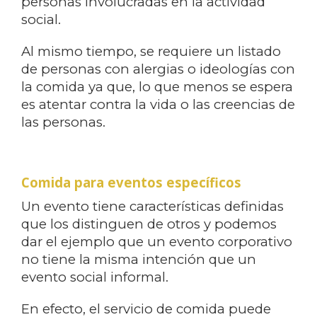
personas involucradas en la actividad
social.
Al mismo tiempo, se requiere un listado
de personas con alergias o ideologías con
la comida ya que, lo que menos se espera
es atentar contra la vida o las creencias de
las personas.
Comida para eventos específicos
Un evento tiene características definidas
que los distinguen de otros y podemos
dar el ejemplo que un evento corporativo
no tiene la misma intención que un
evento social informal.
En efecto, el servicio de comida puede