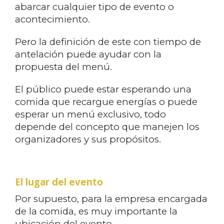
abarcar cualquier tipo de evento o
acontecimiento.
Pero la definición de este con tiempo de
antelación puede ayudar con la
propuesta del menú.
El público puede estar esperando una
comida que recargue energías o puede
esperar un menú exclusivo, todo
depende del concepto que manejen los
organizadores y sus propósitos.
El lugar del evento
Por supuesto, para la empresa encargada
de la comida, es muy importante la
ubicación del evento.