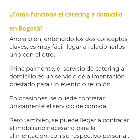
¿Cómo funciona el catering a domicilio
en Bogotá?
Ahora bien, entendido los dos conceptos
claves, es muy fácil llegar a relacionarlos
uno con el otro.
Principalmente, el servicio de catering a
domicilio es un servicio de alimentación
prestado para un evento o reunión.
En ocasiones, se puede contratar
únicamente el servicio de comida.
Pero también, se puede llegar a contratar
el mobiliario necesario para la
alimentación, con su respectivo personal.