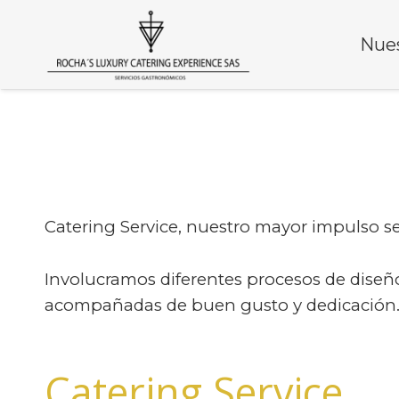
Nues
Catering Service,
nuestro mayor impulso se 
Involucramos diferentes procesos de diseño 
acompañadas de buen gusto y dedicación
Catering Service