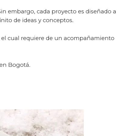
 Sin embargo, cada proyecto es diseñado a
inito de ideas y conceptos.
nes, el cual requiere de un acompañamiento
 en Bogotá.