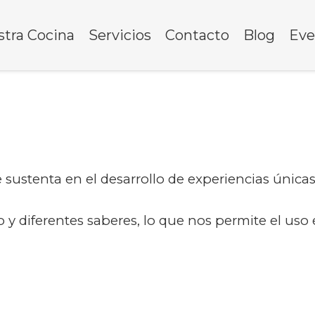
tra Cocina
Servicios
Contacto
Blog
Eve
sustenta en el desarrollo de experiencias únicas
y diferentes saberes, lo que nos permite el uso 
.