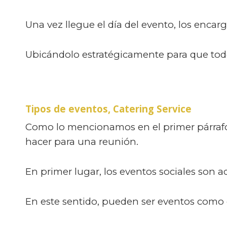
Una vez llegue el día del evento, los encar
Ubicándolo estratégicamente para que todo
Tipos de eventos, Catering Service
Como lo mencionamos en el primer párrafo 
hacer para una reunión.
En primer lugar, los eventos sociales son a
En este sentido, pueden ser eventos como c