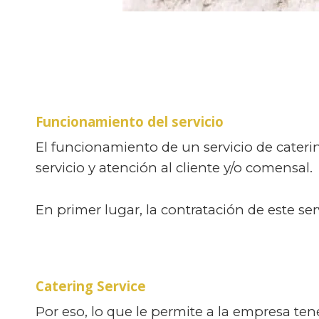
Funcionamiento del servicio
El funcionamiento de un servicio de cateri
servicio y atención al cliente y/o comensal.
En primer lugar, la contratación de este se
Catering Service
Por eso, lo que le permite a la empresa ten