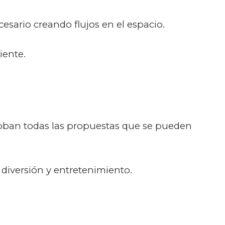
cesario creando flujos en el espacio.
iente.
loban todas las propuestas que se pueden
 diversión y entretenimiento.