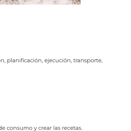
 planificación, ejecución, transporte,
de consumo y crear las recetas.