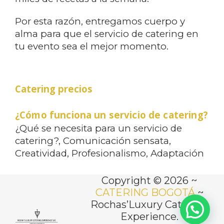
Por esta razón, entregamos cuerpo y
alma para que el servicio de catering en
tu evento sea el mejor momento.
Catering precios
¿Cómo funciona un servicio de catering?
¿Qué se necesita para un servicio de
catering?, Comunicación sensata,
Creatividad, Profesionalismo, Adaptación
Copyright © 2026 ~
CATERING BOGOTÁ
~
Rochas’Luxury Catering
Experience.