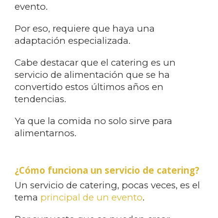
evento.
Por eso, requiere que haya una
adaptación especializada.
Cabe destacar que el catering es un
servicio de alimentación que se ha
convertido estos últimos años en
tendencias.
Ya que la comida no solo sirve para
alimentarnos.
¿Cómo funciona un servicio de catering?
Un servicio de catering, pocas veces, es el
tema
principal de un evento
.