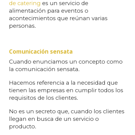
de catering
es un servicio de
alimentación para eventos o
acontecimientos que reúnan varias
personas.
Comunicación sensata
Cuando enunciamos un concepto como
la comunicación sensata.
Hacemos referencia a la necesidad que
tienen las empresas en cumplir todos los
requisitos de los clientes.
No es un secreto que, cuando los clientes
llegan en busca de un servicio o
producto.