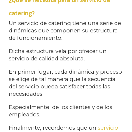
catering?
Un servicio de catering tiene una serie de
dinámicas que componen su estructura
de funcionamiento.
Dicha estructura vela por ofrecer un
servicio de calidad absoluta.
En primer lugar, cada dinámica y proceso
se elige de tal manera que la secuencia
del servicio pueda satisfacer todas las
necesidades.
Especialmente de los clientes y de los
empleados.
Finalmente, recordemos que un
servicio