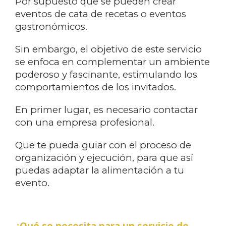
Por supuesto que se pueden crear
eventos de cata de recetas o eventos
gastronómicos.
Sin embargo, el objetivo de este servicio
se enfoca en complementar un ambiente
poderoso y fascinante, estimulando los
comportamientos de los invitados.
En primer lugar, es necesario contactar
con una empresa profesional.
Que te pueda guiar con el proceso de
organización y ejecución, para que así
puedas adaptar la alimentación a tu
evento.
¿Qué se necesita para un servicio de