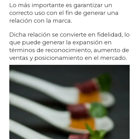
Lo más importante es garantizar un
correcto uso con el fin de generar una
relación con la marca.
Dicha relación se convierte en fidelidad, lo
que puede generar la expansión en
términos de reconocimiento, aumento de
ventas y posicionamiento en el mercado.