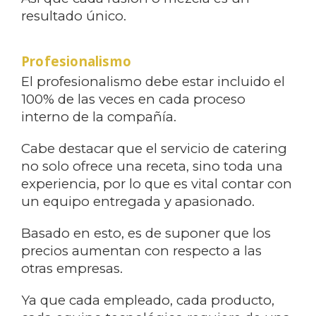
resultado único.
Profesionalismo
El profesionalismo debe estar incluido el
100% de las veces en cada proceso
interno de la compañía.
Cabe destacar que el servicio de catering
no solo ofrece una receta, sino toda una
experiencia, por lo que es vital contar con
un equipo entregada y apasionado.
Basado en esto, es de suponer que los
precios aumentan con respecto a las
otras empresas.
Ya que cada empleado, cada producto,