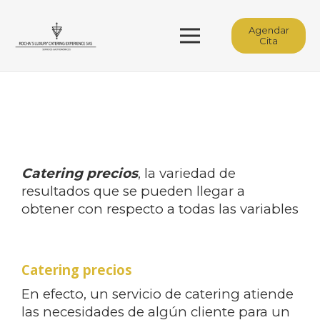
Agendar
Cita
Catering precios
, la variedad de
resultados que se pueden llegar a
obtener con respecto a todas las variables
Catering precios
En efecto, un servicio de catering atiende
las necesidades de algún cliente para un