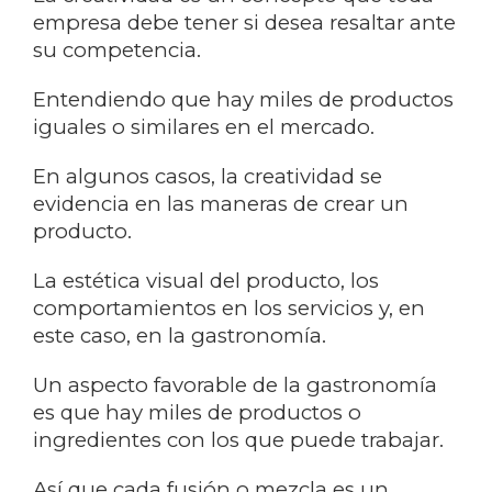
empresa debe tener si desea resaltar ante
su competencia.
Entendiendo que hay miles de productos
iguales o similares en el mercado.
En algunos casos, la creatividad se
evidencia en las maneras de crear un
producto.
La estética visual del producto, los
comportamientos en los servicios y, en
este caso, en la gastronomía.
Un aspecto favorable de la gastronomía
es que hay miles de productos o
ingredientes con los que puede trabajar.
Así que cada fusión o mezcla es un