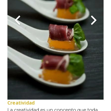
Creatividad
La creatividad es un concepto que toda