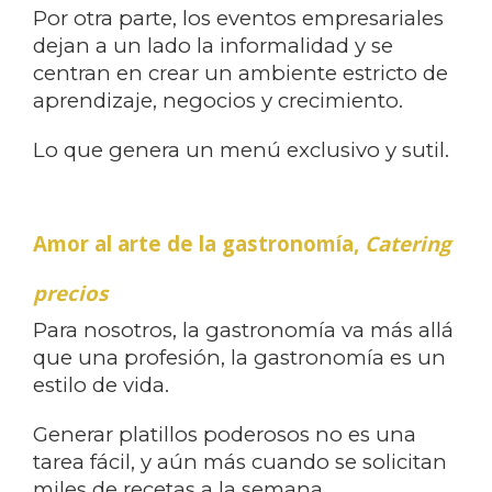
Por otra parte, los eventos empresariales
dejan a un lado la informalidad y se
centran en crear un ambiente estricto de
aprendizaje, negocios y crecimiento.
Lo que genera un menú exclusivo y sutil.
Amor al arte de la gastronomía,
Catering
precios
Para nosotros, la gastronomía va más allá
que una profesión, la gastronomía es un
estilo de vida.
Generar platillos poderosos no es una
tarea fácil, y aún más cuando se solicitan
miles de recetas a la semana.