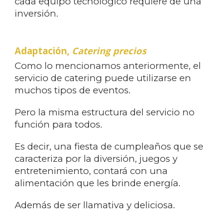
cada equipo tecnológico requiere de una
inversión.
Adaptación,
Catering precios
Como lo mencionamos anteriormente, el
servicio de catering puede utilizarse en
muchos tipos de eventos.
Pero la misma estructura del servicio no
función para todos.
Es decir, una fiesta de cumpleaños que se
caracteriza por la diversión, juegos y
entretenimiento, contará con una
alimentación que les brinde energía.
Además de ser llamativa y deliciosa.