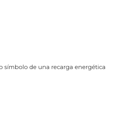
o símbolo de una recarga energética