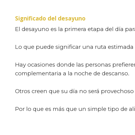
Significado del desayuno
El desayuno es la primera etapa del día pa
Lo que puede significar una ruta estimada 
Hay ocasiones donde las personas prefier
complementaria a la noche de descanso.
Otros creen que su día no será provechoso
Por lo que es más que un simple tipo de al