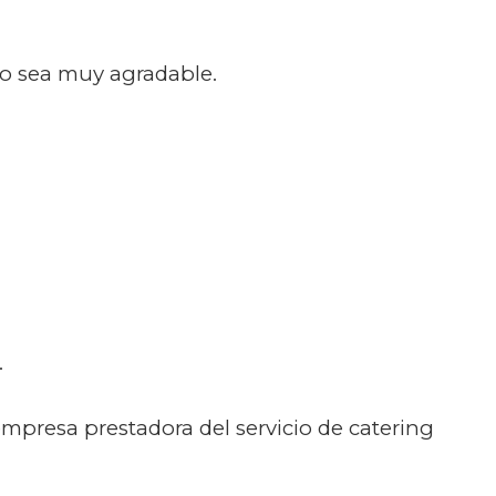
mo sea muy agradable.
.
mpresa prestadora del servicio de catering