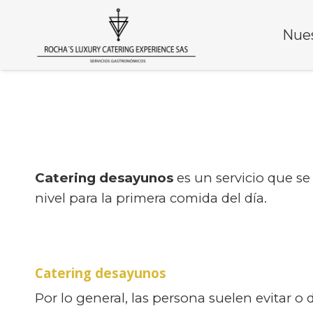
Nues
Catering desayunos
es un servicio que se
nivel para la primera comida del día.
Catering desayunos
Por lo general, las persona suelen evitar o