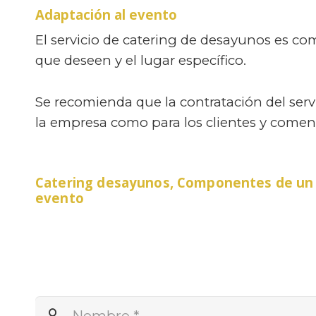
Adaptación al evento
El servicio de catering de desayunos es co
que deseen y el lugar específico.
Se recomienda que la contratación del serv
la empresa como para los clientes y comen
Catering desayunos, Componentes de un de
evento