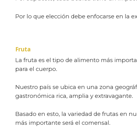
Por lo que elección debe enfocarse en la e
Fruta
La fruta es el tipo de alimento más import
para el cuerpo.
Nuestro país se ubica en una zona geográf
gastronómica rica, amplia y extravagante.
Basado en esto, la variedad de frutas en n
más importante será el comensal.