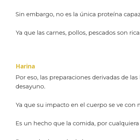
Sin embargo, no es la única proteína cap
Ya que las carnes, pollos, pescados son ric
Harina
Por eso, las preparaciones derivadas de l
desayuno.
Ya que su impacto en el cuerpo se ve con m
Es un hecho que la comida, por cualquiera 