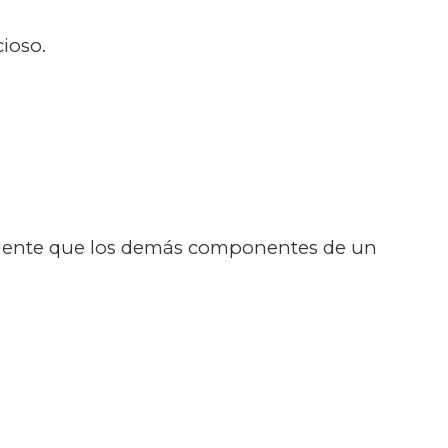
ioso.
ficiente que los demás componentes de un