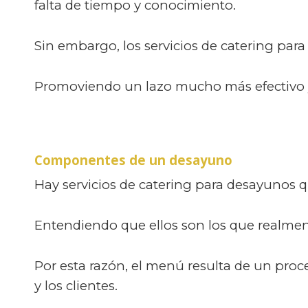
falta de tiempo y conocimiento.
Sin embargo, los servicios de catering pa
Promoviendo un lazo mucho más efectivo y
Componentes de un desayuno
Hay servicios de catering para desayunos qu
Entendiendo que ellos son los que realmen
Por esta razón, el menú resulta de un pro
y los clientes.