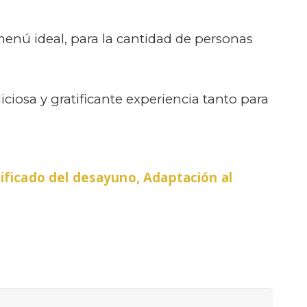
menú ideal, para la cantidad de personas
iosa y gratificante experiencia tanto para
ificado del desayuno, Adaptación al