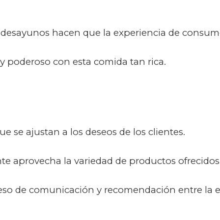
ra desayunos hacen que la experiencia de consu
 poderoso con esta comida tan rica.
e se ajustan a los deseos de los clientes.
te aprovecha la variedad de productos ofrecidos
ceso de comunicación y recomendación entre la e