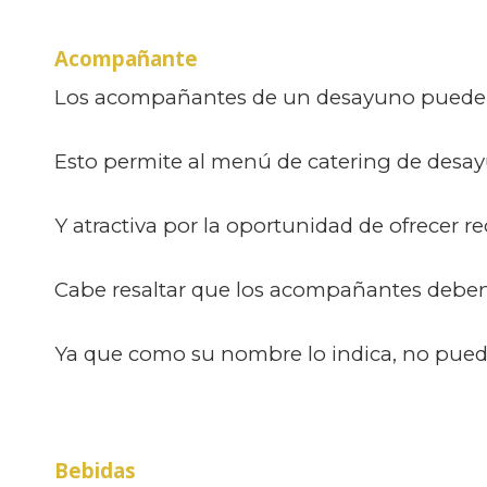
Acompañante
Los acompañantes de un desayuno pueden se
Esto permite al menú de catering de desa
Y atractiva por la oportunidad de ofrecer re
Cabe resaltar que los acompañantes deben 
Ya que como su nombre lo indica, no puede
Bebidas