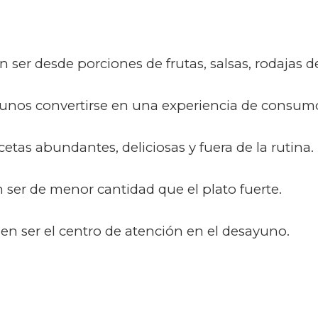
r desde porciones de frutas, salsas, rodajas d
yunos convertirse en una experiencia de consu
cetas abundantes, deliciosas y fuera de la rutina.
ser de menor cantidad que el plato fuerte.
n ser el centro de atención en el desayuno.