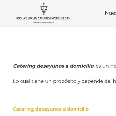
Nues
Catering desayunos a domicilio
, es un h
Lo cual tiene un propósito y depende del h
Catering desayunos a domicilio