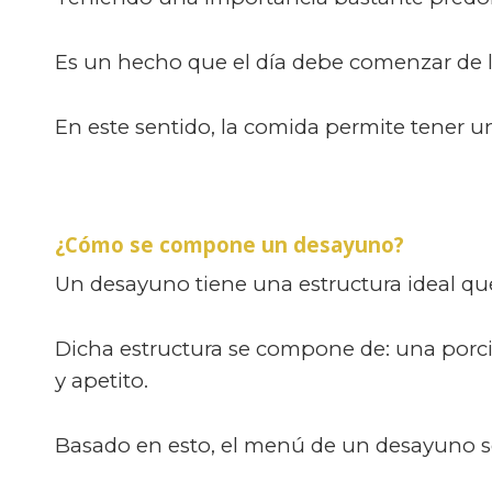
Es un hecho que el día debe comenzar de 
En este sentido, la comida permite tener un
¿Cómo se compone un desayuno?
Un desayuno tiene una estructura ideal que
Dicha estructura se compone de: una porció
y apetito.
Basado en esto, el menú de un desayuno se 