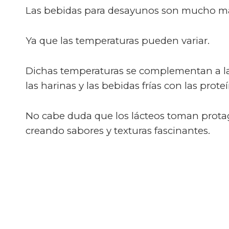
Las bebidas para desayunos son mucho más 
Ya que las temperaturas pueden variar.
Dichas temperaturas se complementan a la 
las harinas y las bebidas frías con las prote
No cabe duda que los lácteos toman prota
creando sabores y texturas fascinantes.