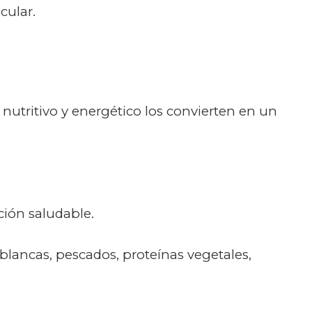
cular.
 nutritivo y energético los convierten en un
ción saludable.
blancas, pescados, proteínas vegetales,