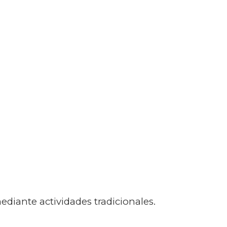
diante actividades tradicionales.