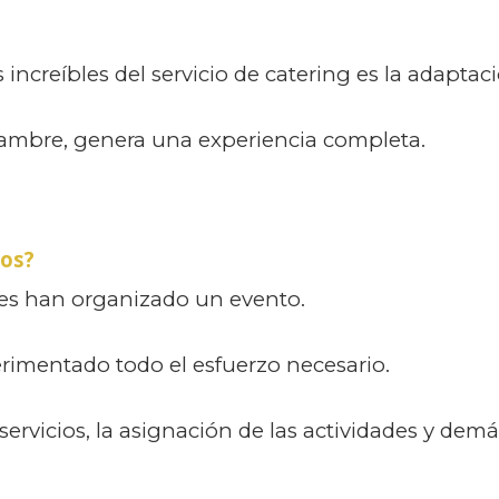
increíbles del servicio de catering es la adaptaci
ambre, genera una experiencia completa.
tos?
res han organizado un evento.
rimentado todo el esfuerzo necesario.
 servicios, la asignación de las actividades y d