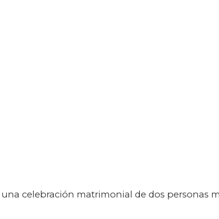
 una celebración matrimonial de dos personas me