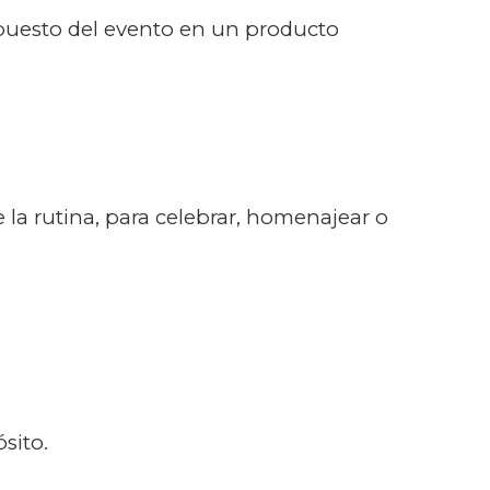
supuesto del evento en un producto
 la rutina, para celebrar, homenajear o
sito.