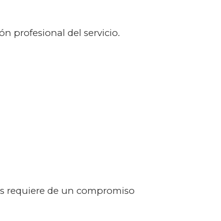
ón profesional del servicio.
emás requiere de un compromiso