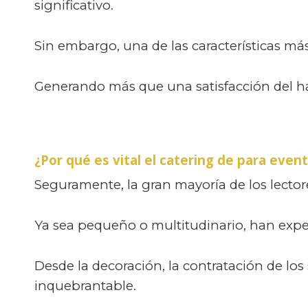
significativo.
Sin embargo, una de las características más 
Generando más que una satisfacción del h
¿Por qué es vital el catering de para even
Seguramente, la gran mayoría de los lecto
Ya sea pequeño o multitudinario, han expe
Desde la decoración, la contratación de los
inquebrantable.