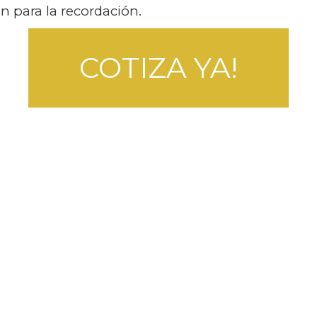
n para la recordación.
COTIZA YA!