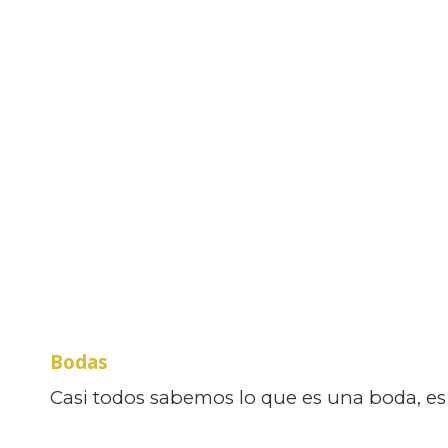
Bodas
Casi todos sabemos lo que es una boda, es