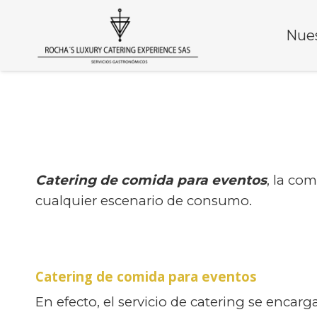
Nues
Catering de comida para eventos
, la co
cualquier escenario de consumo.
Catering de comida para eventos
En efecto, el servicio de catering se encarg