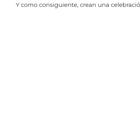
Y como consiguiente, crean una celebració