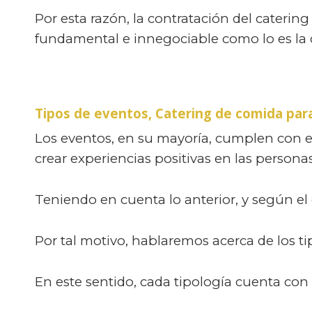
Por esta razón, la contratación del cateri
fundamental e innegociable como lo es la
Tipos de eventos, Catering de comida par
Los eventos, en su mayoría, cumplen con el 
crear experiencias positivas en las personas
Teniendo en cuenta lo anterior, y según el
Por tal motivo, hablaremos acerca de los ti
En este sentido, cada tipología cuenta con 