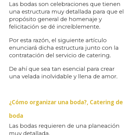
Las bodas son celebraciones que tienen
una estructura muy detallada para que el
propósito general de homenaje y
felicitación se dé increíblemente.
Por esta razón, el siguiente artículo
enunciará dicha estructura junto con la
contratación del servicio de catering.
De ahí que sea tan esencial para crear
una velada inolvidable y llena de amor.
¿Cómo organizar una boda?,
Catering de
boda
Las bodas requieren de una planeación
muy detallada.