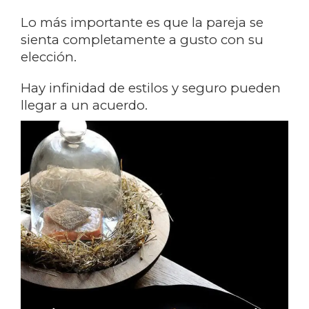
Lo más importante es que la pareja se
sienta completamente a gusto con su
elección.
Hay infinidad de estilos y seguro pueden
llegar a un acuerdo.