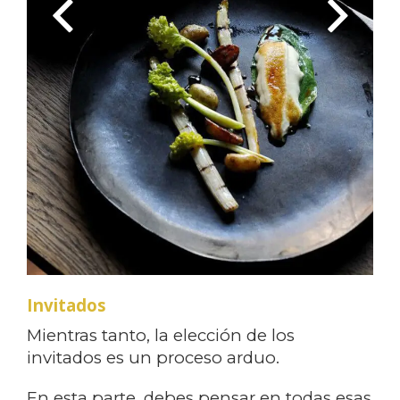
Invitados
Mientras tanto, la elección de los
invitados es un proceso arduo.
En esta parte, debes pensar en todas esas