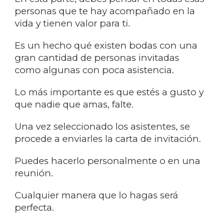
personas que te hay acompañado en la
vida y tienen valor para ti.
Es un hecho qué existen bodas con una
gran cantidad de personas invitadas
como algunas con poca asistencia.
Lo más importante es que estés a gusto y
que nadie que amas, falte.
Una vez seleccionado los asistentes, se
procede a enviarles la carta de invitación.
Puedes hacerlo personalmente o en una
reunión.
Cualquier manera que lo hagas será
perfecta.