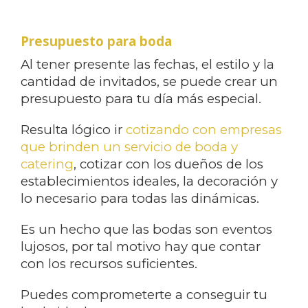
Presupuesto para boda
Al tener presente las fechas, el estilo y la
cantidad de invitados, se puede crear un
presupuesto para tu día más especial.
Resulta lógico ir
cotizando con empresas
que brinden un servicio de boda y
catering
, cotizar con los dueños de los
establecimientos ideales, la decoración y
lo necesario para todas las dinámicas.
Es un hecho que las bodas son eventos
lujosos, por tal motivo hay que contar
con los recursos suficientes.
Puedes comprometerte a conseguir tu