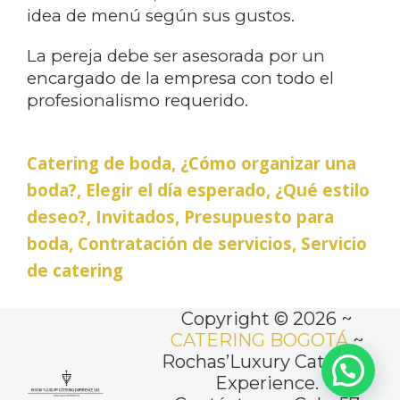
idea de menú según sus gustos.
La pereja debe ser asesorada por un
encargado de la empresa con todo el
profesionalismo requerido.
Catering de boda, ¿Cómo organizar una
boda?, Elegir el día esperado, ¿Qué estilo
deseo?, Invitados, Presupuesto para
boda, Contratación de servicios, Servicio
de catering
Copyright © 2026 ~
CATERING BOGOTÁ
~
Rochas’Luxury Catering
Experience.