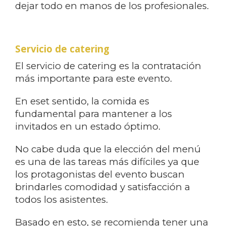
dejar todo en manos de los profesionales.
Servicio de catering
El servicio de catering es la contratación
más importante para este evento.
En eset sentido, la comida es
fundamental para mantener a los
invitados en un estado óptimo.
No cabe duda que la elección del menú
es una de las tareas más difíciles ya que
los protagonistas del evento buscan
brindarles comodidad y satisfacción a
todos los asistentes.
Basado en esto, se recomienda tener una