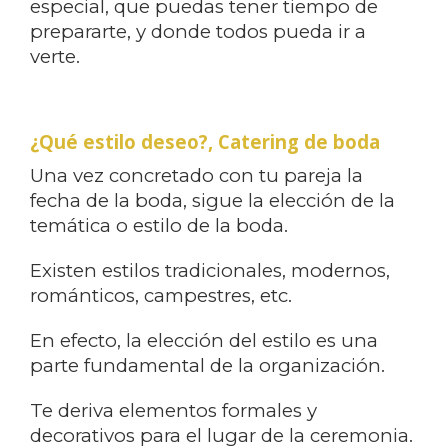
especial, que puedas tener tiempo de
prepararte, y donde todos pueda ir a
verte.
¿Qué estilo deseo?, Catering de boda
Una vez concretado con tu pareja la
fecha de la boda, sigue la elección de la
temática o estilo de la boda.
Existen estilos tradicionales, modernos,
románticos, campestres, etc.
En efecto, la elección del estilo es una
parte fundamental de la organización.
Te deriva elementos formales y
decorativos para el lugar de la ceremonia.