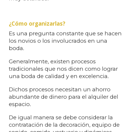
¿Cómo organizarlas?
Es una pregunta constante que se hacen
los novios o los involucrados en una
boda.
Generalmente, existen procesos
tradicionales que nos dicen como lograr
una boda de calidad y en excelencia.
Dichos procesos necesitan un ahorro
abundante de dinero para el alquiler del
espacio.
De igual manera se debe considerar la
contratación de la decoración, equipo de