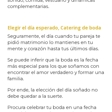
sonido, comida, vestuario y dinámicas
complementarias.
Elegir el día esperado,
Catering de boda
Seguramente, el día cuando tu pareja te
pidió matrimonio lo mantienes en tu
mente y corazón hasta tus últimos días.
Se puede inferir que la boda es la fecha
más especial para los que soñamos con
encontrar el amor verdadero y formar una
familia.
Por ende, la elección del día soñado no
debe quedar a la suerte.
Procura celebrar tu boda en una fecha