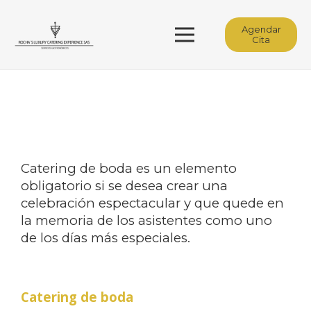
Agendar
Cita
Catering de boda es un elemento
obligatorio si se desea crear una
celebración espectacular y que quede en
la memoria de los asistentes como uno
de los días más especiales.
Catering de boda