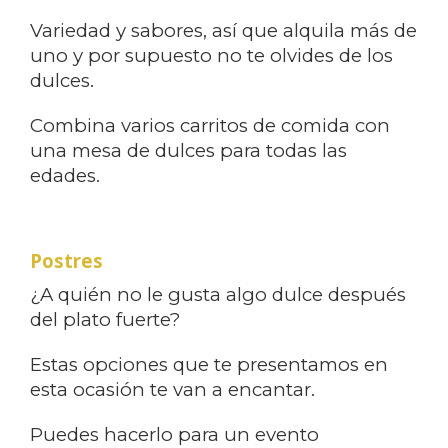
Variedad y sabores, así que alquila más de
uno y por supuesto no te olvides de los
dulces.
Combina varios carritos de comida con
una mesa de dulces para todas las
edades.
Postres
¿A quién no le gusta algo dulce después
del plato fuerte?
Estas opciones que te presentamos en
esta ocasión te van a encantar.
Puedes hacerlo para un evento