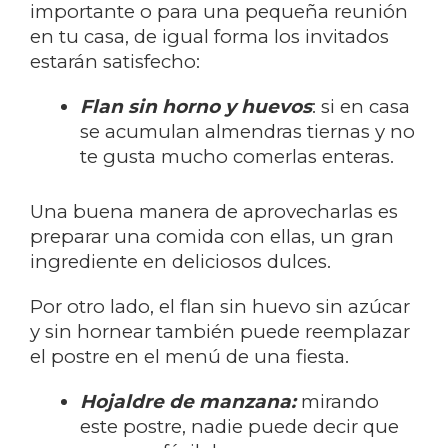
importante o para una pequeña reunión
en tu casa, de igual forma los invitados
estarán satisfecho:
Flan sin horno y huevos
: si en casa
se acumulan almendras tiernas y no
te gusta mucho comerlas enteras.
Una buena manera de aprovecharlas es
preparar una comida con ellas, un gran
ingrediente en deliciosos dulces.
Por otro lado, el flan sin huevo sin azúcar
y sin hornear también puede reemplazar
el postre en el menú de una fiesta.
Hojaldre de manzana:
mirando
este postre, nadie puede decir que