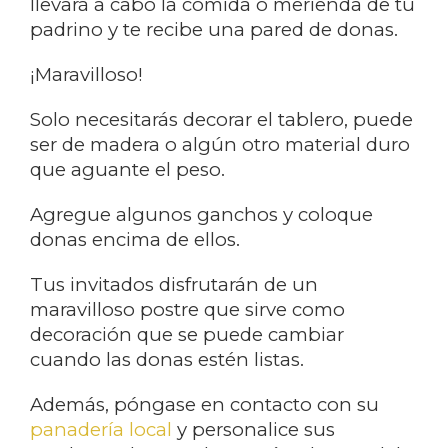
llevará a cabo la comida o merienda de tu
padrino y te recibe una pared de donas.
¡Maravilloso!
Solo necesitarás decorar el tablero, puede
ser de madera o algún otro material duro
que aguante el peso.
Agregue algunos ganchos y coloque
donas encima de ellos.
Tus invitados disfrutarán de un
maravilloso postre que sirve como
decoración que se puede cambiar
cuando las donas estén listas.
Además, póngase en contacto con su
panadería local
y personalice sus