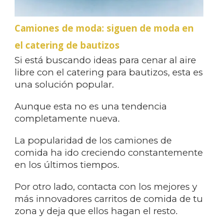
Camiones de moda: siguen de moda en
el catering de bautizos
Si está buscando ideas para cenar al aire
libre con el catering para bautizos, esta es
una solución popular.
Aunque esta no es una tendencia
completamente nueva.
La popularidad de los camiones de
comida ha ido creciendo constantemente
en los últimos tiempos.
Por otro lado, contacta con los mejores y
más innovadores carritos de comida de tu
zona y deja que ellos hagan el resto.