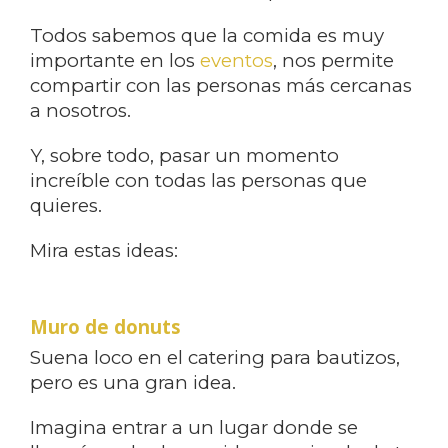
Todos sabemos que la comida es muy
importante en los
eventos
, nos permite
compartir con las personas más cercanas
a nosotros.
Y, sobre todo, pasar un momento
increíble con todas las personas que
quieres.
Mira estas ideas:
Muro de donuts
Suena loco en el catering para bautizos,
pero es una gran idea.
Imagina entrar a un lugar donde se