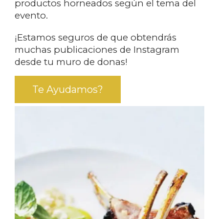
productos horneados según el tema del
evento.
¡Estamos seguros de que obtendrás
muchas publicaciones de Instagram
desde tu muro de donas!
Te Ayudamos?