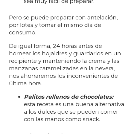
sea muy fácil de preparar.
Pero se puede preparar con antelación,
por lotes y tomar el mismo día de
consumo.
De igual forma, 24 horas antes de
hornear los hojaldres y guardarlos en un
recipiente y manteniendo la crema y las
manzanas caramelizadas en la nevera,
nos ahorraremos los inconvenientes de
última hora.
Palitos rellenos de chocolates:
esta receta es una buena alternativa
a los dulces que se pueden comer
con las manos como snack.