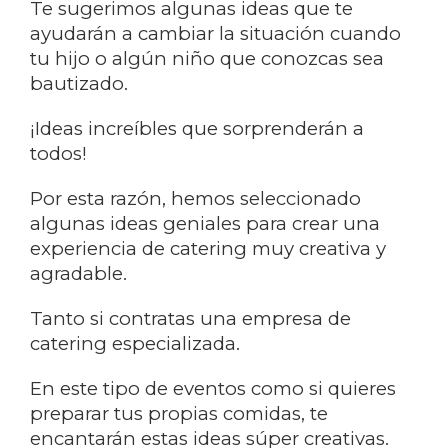
Te sugerimos algunas ideas que te
ayudarán a cambiar la situación cuando
tu hijo o algún niño que conozcas sea
bautizado.
¡Ideas increíbles que sorprenderán a
todos!
Por esta razón, hemos seleccionado
algunas ideas geniales para crear una
experiencia de catering muy creativa y
agradable.
Tanto si contratas una empresa de
catering especializada.
En este tipo de eventos como si quieres
preparar tus propias comidas, te
encantarán estas ideas súper creativas.