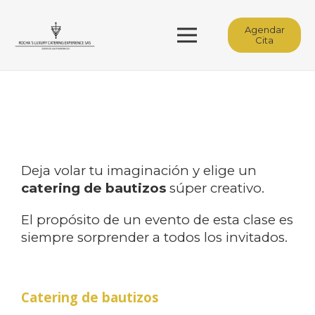
Agendar
Cita
Deja volar tu imaginación y elige un
catering de bautizos
súper creativo.
El propósito de un evento de esta clase es
siempre sorprender a todos los invitados.
Catering de bautizos