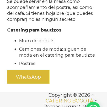
Se puede servir en la mesa como
acompañamiento del postre, así como
del café. Si tienes hojaldre (que puedes
comprar) no es ningún secreto.
Catering para bautizos
Muro de donuts
Camiones de moda: siguen de
moda en el catering para bautizos
Postres
WhatsApp
Copyright © 2026 ~
CATERING BOGOTÁ
~
Rochas’Luxury Catering