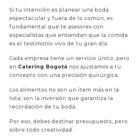
Si tu intención es planear una boda
espectacular y fuera de lo común, es
fundamental que te asesores con
especialistas que entiendan que la comida
es el testimonio vivo de tu gran día.
Cada empresa tiene un servicio único, pero
en
Catering Bogotá
nos ajustamos a tu
concepto con una precisión quirúrgica.
Los alimentos no son un ítem más en la
lista; son la inversión que garantiza la
recordación de tu boda.
Por eso, debes destinar presupuesto, pero
sobre todo creatividad.