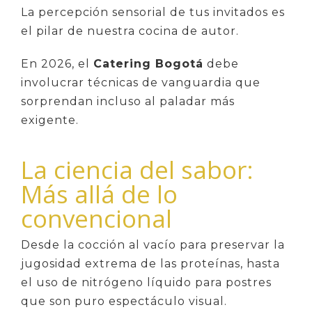
La percepción sensorial de tus invitados es
el pilar de nuestra cocina de autor.
En 2026, el
Catering Bogotá
debe
involucrar técnicas de vanguardia que
sorprendan incluso al paladar más
exigente.
La ciencia del sabor:
Más allá de lo
convencional
Desde la cocción al vacío para preservar la
jugosidad extrema de las proteínas, hasta
el uso de nitrógeno líquido para postres
que son puro espectáculo visual.