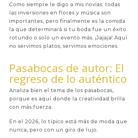
Como siempre le digo a mis novias: todas
las inversiones en flores y música son
importantes, pero finalmente es la comida
la que determinará si tu boda fue un éxito
rotundo o solo un evento más. ¡Jajaja! Aquí
no servimos platos, servimos emociones.
Pasabocas de autor: El
regreso de lo auténtico
Analiza bien el tema de los pasabocas,
porque es aquí donde la creatividad brilla
con más fuerza.
En el 2026, lo típico está más de moda que
nunca, pero con un giro de lujo.