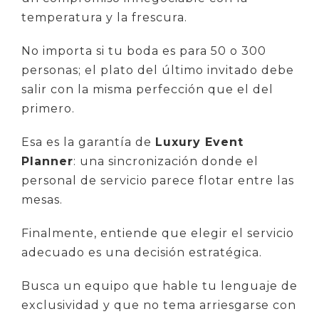
temperatura y la frescura.
No importa si tu boda es para 50 o 300
personas; el plato del último invitado debe
salir con la misma perfección que el del
primero.
Esa es la garantía de
Luxury Event
Planner
: una sincronización donde el
personal de servicio parece flotar entre las
mesas.
Finalmente, entiende que elegir el servicio
adecuado es una decisión estratégica.
Busca un equipo que hable tu lenguaje de
exclusividad y que no tema arriesgarse con