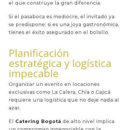
el que construye la gran diferencia.
Si el pasaboca es mediocre, el invitado ya
se predispone; si es una joya gastronómica,
tienes el éxito asegurado en el bolsillo.
Planificación
estratégica y logística
impecable
Organizar un evento en locaciones
exclusivas como La Calera, Chía o Cajicá
requiere una logística que no deje nada al
azar.
El
Catering Bogotá
de alto nivel implica
un compromiso innegociable con la