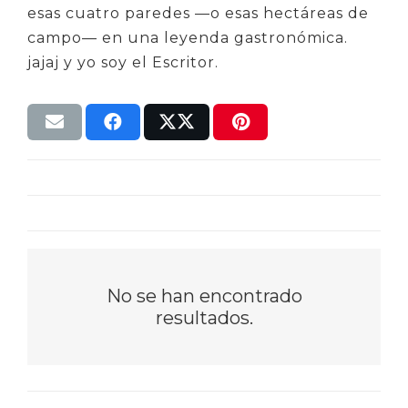
esas cuatro paredes —o esas hectáreas de
campo— en una leyenda gastronómica.
jajaj y yo soy el Escritor.
No se han encontrado
resultados.