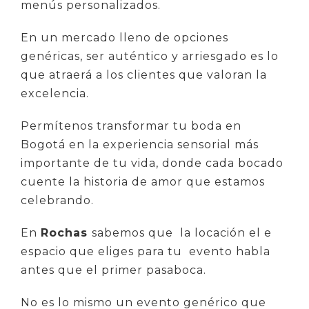
menús personalizados.
En un mercado lleno de opciones
genéricas, ser auténtico y arriesgado es lo
que atraerá a los clientes que valoran la
excelencia.
Permítenos transformar tu boda en
Bogotá en la experiencia sensorial más
importante de tu vida, donde cada bocado
cuente la historia de amor que estamos
celebrando.
En
Rochas
sabemos que la locación el e
espacio que eliges para tu evento habla
antes que el primer pasaboca.
No es lo mismo un evento genérico que