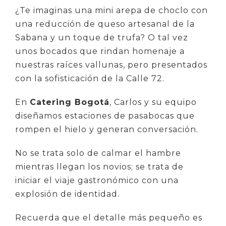
¿Te imaginas una mini arepa de choclo con
una reducción de queso artesanal de la
Sabana y un toque de trufa? O tal vez
unos bocados que rindan homenaje a
nuestras raíces vallunas, pero presentados
con la sofisticación de la Calle 72.
En
Catering Bogotá
, Carlos y su equipo
diseñamos estaciones de pasabocas que
rompen el hielo y generan conversación.
No se trata solo de calmar el hambre
mientras llegan los novios; se trata de
iniciar el viaje gastronómico con una
explosión de identidad.
Recuerda que el detalle más pequeño es