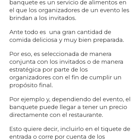
banquete es un servicio de alimentos en
el que los organizadores de un evento les
brindan a los invitados.
Ante todo es una gran cantidad de
comida deliciosa y muy bien preparada.
Por eso, es seleccionada de manera
conjunta con los invitados o de manera
estratégica por parte de los
organizadores con el fin de cumplir un
propósito final.
Por ejemplo y, dependiendo del evento, el
banquete puede llegar a tener un precio
directamente con el restaurante.
Esto quiere decir, incluirlo en el tiquete de
entrada o corre por cuenta de los