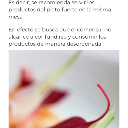
Es decir, se recomienda servir los
productos del plato fuerte en la misma
mesa
En efecto se busca que el comensal no
alcance a confundirse y consumir los
productos de manera desordenada.