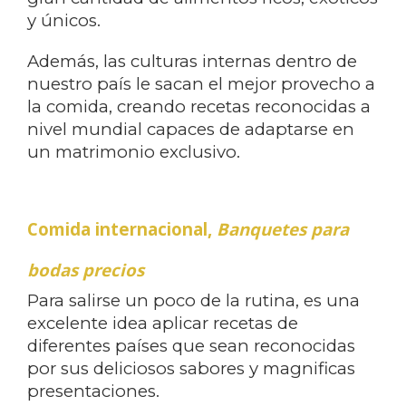
y únicos.
Además, las culturas internas dentro de
nuestro país le sacan el mejor provecho a
la comida, creando recetas reconocidas a
nivel mundial capaces de adaptarse en
un matrimonio exclusivo.
Comida internacional,
Banquetes para
bodas precios
Para salirse un poco de la rutina, es una
excelente idea aplicar recetas de
diferentes países que sean reconocidas
por sus deliciosos sabores y magnificas
presentaciones.