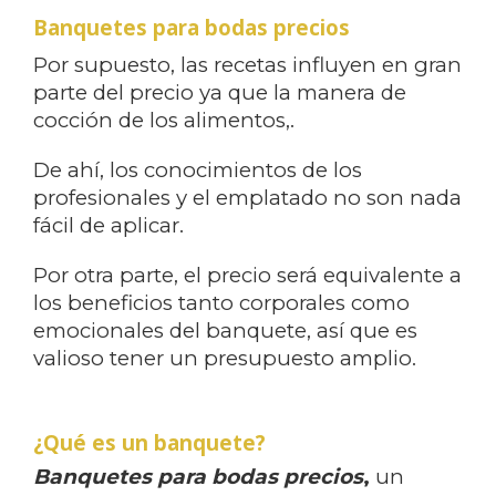
Banquetes para bodas precios
Por supuesto, las recetas influyen en gran
parte del precio ya que la manera de
cocción de los alimentos,.
De ahí, los conocimientos de los
profesionales y el emplatado no son nada
fácil de aplicar.
Por otra parte, el precio será equivalente a
los beneficios tanto corporales como
emocionales del banquete, así que es
valioso tener un presupuesto amplio.
¿Qué es un banquete?
Banquetes para bodas precios
,
un