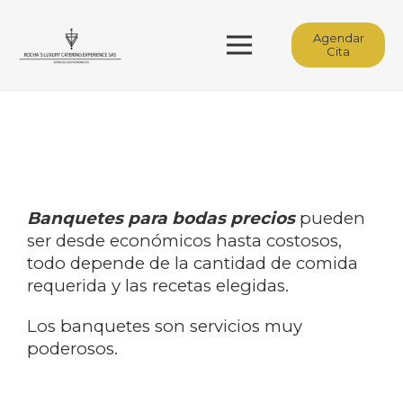
Agendar
Cita
Banquetes para bodas precios
pueden
ser desde económicos hasta costosos,
todo depende de la cantidad de comida
requerida y las recetas elegidas.
Los banquetes son servicios muy
poderosos.