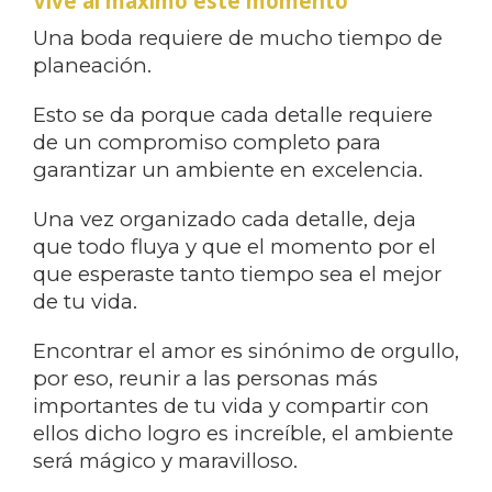
Vive al máximo este momento
Una boda requiere de mucho tiempo de
planeación.
Esto se da porque cada detalle requiere
de un compromiso completo para
garantizar un ambiente en excelencia.
Una vez organizado cada detalle, deja
que todo fluya y que el momento por el
que esperaste tanto tiempo sea el mejor
de tu vida.
Encontrar el amor es sinónimo de orgullo,
por eso, reunir a las personas más
importantes de tu vida y compartir con
ellos dicho logro es increíble, el ambiente
será mágico y maravilloso.