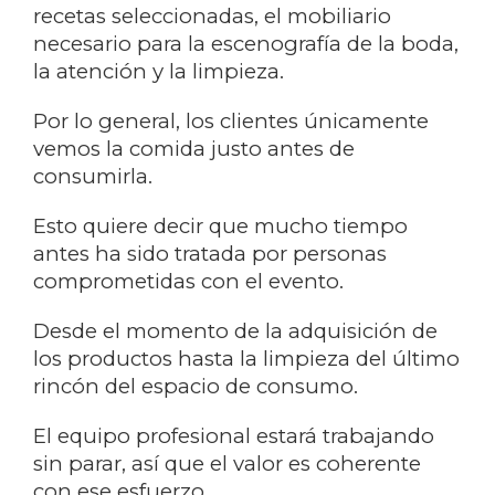
recetas seleccionadas, el mobiliario
necesario para la escenografía de la boda,
la atención y la limpieza.
Por lo general, los clientes únicamente
vemos la comida justo antes de
consumirla.
Esto quiere decir que mucho tiempo
antes ha sido tratada por personas
comprometidas con el evento.
Desde el momento de la adquisición de
los productos hasta la limpieza del último
rincón del espacio de consumo.
El equipo profesional estará trabajando
sin parar, así que el valor es coherente
con ese esfuerzo.