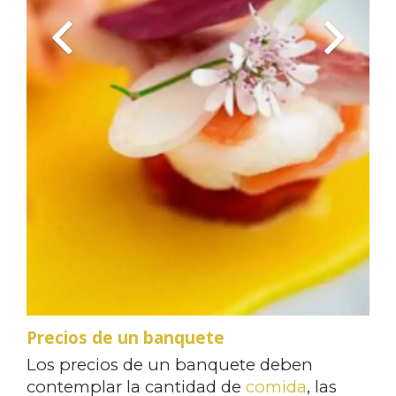
Precios de un banquete
Los precios de un banquete deben
contemplar la cantidad de
comida
, las