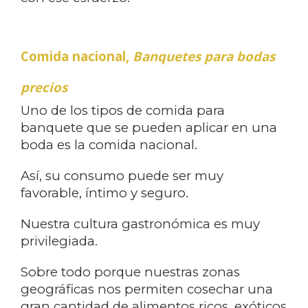
Comida nacional,
Banquetes para bodas
precios
Uno de los tipos de comida para
banquete que se pueden aplicar en una
boda es la comida nacional.
Así, su consumo puede ser muy
favorable, íntimo y seguro.
Nuestra cultura gastronómica es muy
privilegiada.
Sobre todo porque nuestras zonas
geográficas nos permiten cosechar una
gran cantidad de alimentos ricos, exóticos