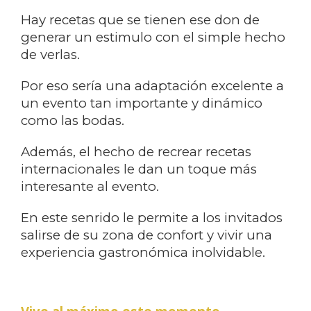
Hay recetas que se tienen ese don de
generar un estimulo con el simple hecho
de verlas.
Por eso sería una adaptación excelente a
un evento tan importante y dinámico
como las bodas.
Además, el hecho de recrear recetas
internacionales le dan un toque más
interesante al evento.
En este senrido le permite a los invitados
salirse de su zona de confort y vivir una
experiencia gastronómica inolvidable.