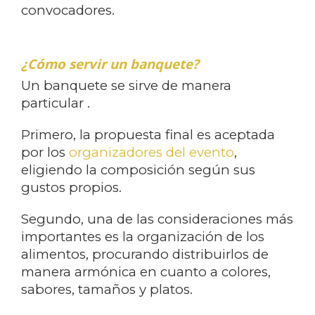
convocadores.
¿Cómo servir un banquete?
Un banquete se sirve de manera
particular .
Primero, la propuesta final es aceptada
por los
organizadores del evento
,
eligiendo la composición según sus
gustos propios.
Segundo, una de las consideraciones más
importantes es la organización de los
alimentos, procurando distribuirlos de
manera armónica en cuanto a colores,
sabores, tamaños y platos.