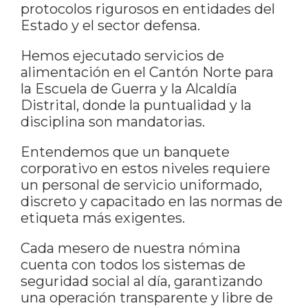
protocolos rigurosos en entidades del
Estado y el sector defensa.
Hemos ejecutado servicios de
alimentación en el Cantón Norte para
la Escuela de Guerra y la Alcaldía
Distrital, donde la puntualidad y la
disciplina son mandatorias.
Entendemos que un banquete
corporativo en estos niveles requiere
un personal de servicio uniformado,
discreto y capacitado en las normas de
etiqueta más exigentes.
Cada mesero de nuestra nómina
cuenta con todos los sistemas de
seguridad social al día, garantizando
una operación transparente y libre de