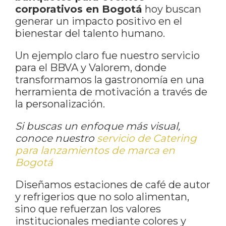
corporativos en Bogotá
hoy buscan
generar un impacto positivo en el
bienestar del talento humano.
Un ejemplo claro fue nuestro servicio
para el BBVA y Valorem, donde
transformamos la gastronomía en una
herramienta de motivación a través de
la personalización.
Si buscas un enfoque más visual,
conoce nuestro
servicio de Catering
para lanzamientos de marca en
Bogotá
Diseñamos estaciones de café de autor
y refrigerios que no solo alimentan,
sino que refuerzan los valores
institucionales mediante colores y