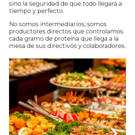
sino la seguridad de que todo llegará a
tiempo y perfecto.
No somos intermediarios; somos
productores directos que controlamos
cada gramo de proteína que llega a la
mesa de sus directivos y colaboradores.