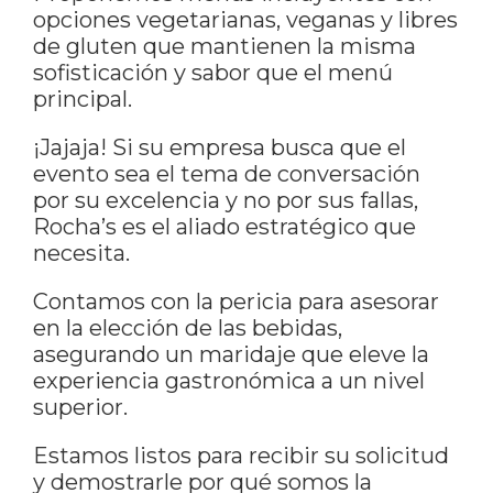
opciones vegetarianas, veganas y libres
de gluten que mantienen la misma
sofisticación y sabor que el menú
principal.
¡Jajaja! Si su empresa busca que el
evento sea el tema de conversación
por su excelencia y no por sus fallas,
Rocha’s es el aliado estratégico que
necesita.
Contamos con la pericia para asesorar
en la elección de las bebidas,
asegurando un maridaje que eleve la
experiencia gastronómica a un nivel
superior.
Estamos listos para recibir su solicitud
y demostrarle por qué somos la