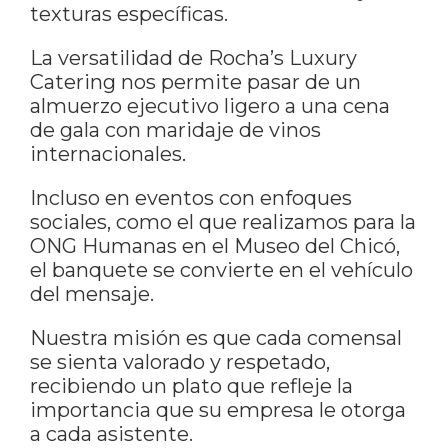
texturas específicas.
La versatilidad de Rocha’s Luxury
Catering nos permite pasar de un
almuerzo ejecutivo ligero a una cena
de gala con maridaje de vinos
internacionales.
Incluso en eventos con enfoques
sociales, como el que realizamos para la
ONG Humanas en el Museo del Chicó,
el banquete se convierte en el vehículo
del mensaje.
Nuestra misión es que cada comensal
se sienta valorado y respetado,
recibiendo un plato que refleje la
importancia que su empresa le otorga
a cada asistente.