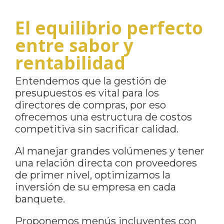
El equilibrio perfecto
entre sabor y
rentabilidad
Entendemos que la gestión de
presupuestos es vital para los
directores de compras, por eso
ofrecemos una estructura de costos
competitiva sin sacrificar calidad.
Al manejar grandes volúmenes y tener
una relación directa con proveedores
de primer nivel, optimizamos la
inversión de su empresa en cada
banquete.
Proponemos menús incluyentes con