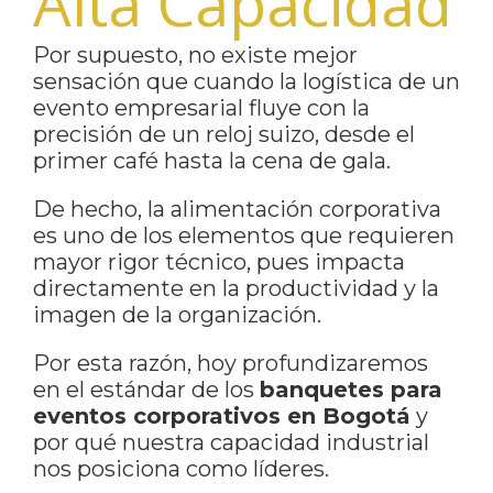
Alta Capacidad
Por supuesto, no existe mejor
sensación que cuando la logística de un
evento empresarial fluye con la
precisión de un reloj suizo, desde el
primer café hasta la cena de gala.
De hecho, la alimentación corporativa
es uno de los elementos que requieren
mayor rigor técnico, pues impacta
directamente en la productividad y la
imagen de la organización.
Por esta razón, hoy profundizaremos
en el estándar de los
banquetes para
eventos corporativos en Bogotá
y
por qué nuestra capacidad industrial
nos posiciona como líderes.