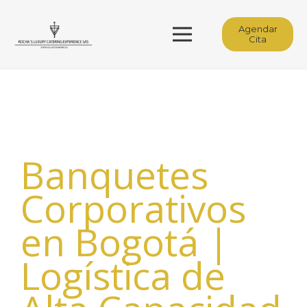
Agendar
Cita
Banquetes
Corporativos
en Bogotá |
Logística de