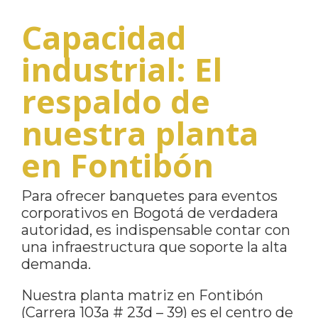
Capacidad
industrial: El
respaldo de
nuestra planta
en Fontibón
Para ofrecer banquetes para eventos
corporativos en Bogotá de verdadera
autoridad, es indispensable contar con
una infraestructura que soporte la alta
demanda.
Nuestra planta matriz en Fontibón
(Carrera 103a # 23d – 39) es el centro de