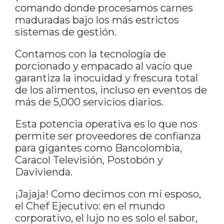
comando donde procesamos carnes
maduradas bajo los más estrictos
sistemas de gestión.
Contamos con la tecnología de
porcionado y empacado al vacío que
garantiza la inocuidad y frescura total
de los alimentos, incluso en eventos de
más de 5,000 servicios diarios.
Esta potencia operativa es lo que nos
permite ser proveedores de confianza
para gigantes como Bancolombia,
Caracol Televisión, Postobón y
Davivienda.
¡Jajaja! Como decimos con mi esposo,
el Chef Ejecutivo: en el mundo
corporativo, el lujo no es solo el sabor,