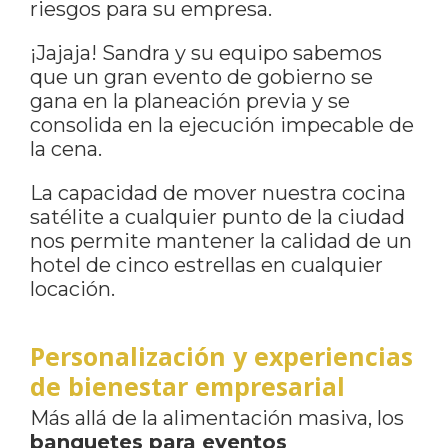
riesgos para su empresa.
¡Jajaja! Sandra y su equipo sabemos
que un gran evento de gobierno se
gana en la planeación previa y se
consolida en la ejecución impecable de
la cena.
La capacidad de mover nuestra cocina
satélite a cualquier punto de la ciudad
nos permite mantener la calidad de un
hotel de cinco estrellas en cualquier
locación.
Personalización y experiencias
de bienestar empresarial
Más allá de la alimentación masiva, los
banquetes para eventos