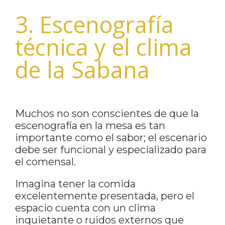
3. Escenografía
técnica y el clima
de la Sabana
Muchos no son conscientes de que la
escenografía en la mesa es tan
importante como el sabor; el escenario
debe ser funcional y especializado para
el comensal.
Imagina tener la comida
excelentemente presentada, pero el
espacio cuenta con un clima
inquietante o ruidos externos que