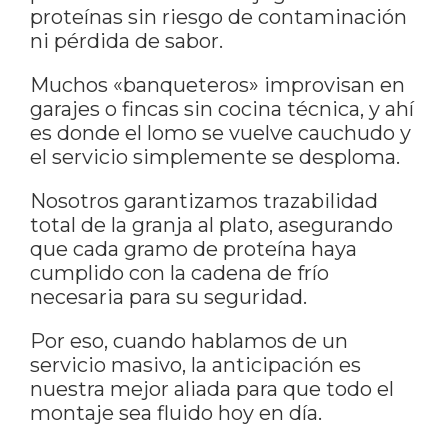
proteínas sin riesgo de contaminación
ni pérdida de sabor.
Muchos «banqueteros» improvisan en
garajes o fincas sin cocina técnica, y ahí
es donde el lomo se vuelve cauchudo y
el servicio simplemente se desploma.
Nosotros garantizamos trazabilidad
total de la granja al plato, asegurando
que cada gramo de proteína haya
cumplido con la cadena de frío
necesaria para su seguridad.
Por eso, cuando hablamos de un
servicio masivo, la anticipación es
nuestra mejor aliada para que todo el
montaje sea fluido hoy en día.