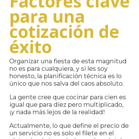
Factores clave
para una
cotización de
éxito
Organizar una fiesta de esta magnitud
no es para cualquiera, y si les soy
honesto, la planificación técnica es lo
único que nos salva del caos absoluto.
La gente cree que cocinar para cien es
igual que para diez pero multiplicado,
¡y nada más lejos de la realidad!
Actualmente, lo que define el precio de
un servicio no es solo el filete en el