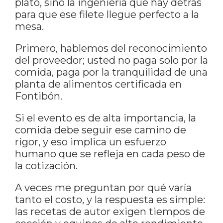
plato, sino la ingeniería que hay detrás
para que ese filete llegue perfecto a la
mesa.
Primero, hablemos del reconocimiento
del proveedor; usted no paga solo por la
comida, paga por la tranquilidad de una
planta de alimentos certificada en
Fontibón.
Si el evento es de alta importancia, la
comida debe seguir ese camino de
rigor, y eso implica un esfuerzo
humano que se refleja en cada peso de
la cotización.
A veces me preguntan por qué varía
tanto el costo, y la respuesta es simple:
las recetas de autor exigen tiempos de