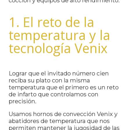
cocción y equipos de alto rendimiento.
1. El reto de la
temperatura y la
tecnología Venix
Lograr que el invitado número cien
reciba su plato con la misma
temperatura que el primero es un reto
de infarto que controlamos con
precisión.
Usamos hornos de convección Venix y
abatidores de temperatura que nos
permiten mantener la jugosidad de las