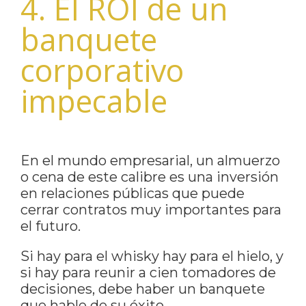
4. El ROI de un
banquete
corporativo
impecable
En el mundo empresarial, un almuerzo
o cena de este calibre es una inversión
en relaciones públicas que puede
cerrar contratos muy importantes para
el futuro.
Si hay para el whisky hay para el hielo, y
si hay para reunir a cien tomadores de
decisiones, debe haber un banquete
que hable de su éxito.