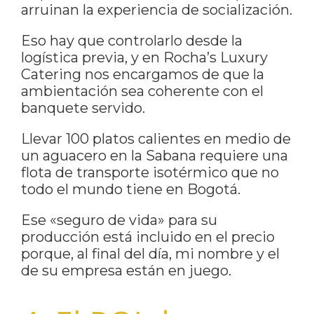
arruinan la experiencia de socialización.
Eso hay que controlarlo desde la
logística previa, y en Rocha’s Luxury
Catering nos encargamos de que la
ambientación sea coherente con el
banquete servido.
Llevar 100 platos calientes en medio de
un aguacero en la Sabana requiere una
flota de transporte isotérmico que no
todo el mundo tiene en Bogotá.
Ese «seguro de vida» para su
producción está incluido en el precio
porque, al final del día, mi nombre y el
de su empresa están en juego.