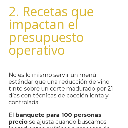
2. Recetas que
impactan el
presupuesto
operativo
No es lo mismo servir un menú
estándar que una reducción de vino
tinto sobre un corte madurado por 21
días con técnicas de cocción lenta y
controlada.
El
banquete para 100 personas
precio
se ajusta cuando buscamos