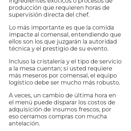
ingredientes exóticos o procesos de
producción que requieren horas de
supervisión directa del chef.
Lo más importante es que la comida
impacte al comensal, entendiendo que
ellos son los que juzgarán la autoridad
técnica y el prestigio de su evento.
Incluso la cristalería y el tipo de servicio
a la mesa cuentan; si usted requiere
más meseros por comensal, el equipo
logístico debe ser mucho más robusto.
A veces, un cambio de última hora en
el menú puede disparar los costos de
adquisición de insumos frescos, por
eso cerramos compras con mucha
antelación.