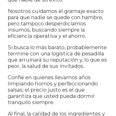
Nosotros cuidamos el gramaje exacto
para que nadie se quede con hambre,
pero tampoco desperdiciamos
insumos, buscando siempre la
eficiencia operativa y el ahorro.
Si busca lo más barato, probablemente
termine con una logística de pesadilla
que arruinará su reputación y, lo que es
peor, la salud de sus invitados.
Confíe en quienes llevamos años
limpiando hornos y perfeccionando
salsas; el precio justo es el que
garantiza que usted pueda dormir
tranquilo siempre.
Al final, la calidad de los ingredientes y