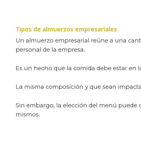
Tipos de almuerzos empresariales
Un almuerzo empresarial reúne a una canti
personal de la empresa.
Es un hecho que la comida debe estar en l
La misma composición y que sean impactant
Sin embargo, la elección del menú puede ca
mismos.