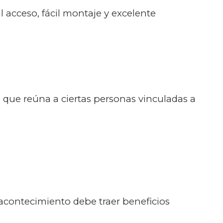
l acceso, fácil montaje y excelente
 que reúna a ciertas personas vinculadas a
e acontecimiento debe traer beneficios