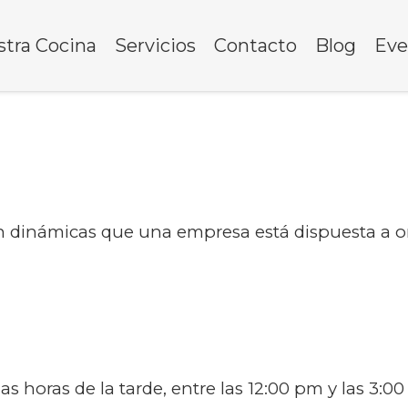
tra Cocina
Servicios
Contacto
Blog
Eve
n dinámicas que una empresa está dispuesta a or
s horas de la tarde, entre las 12:00 pm y las 3:00