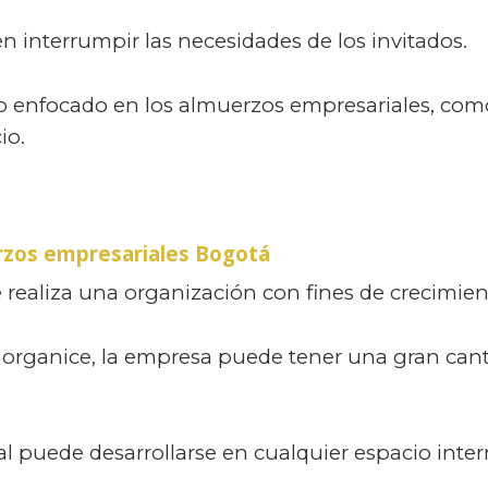
 interrumpir las necesidades de los invitados.
lo enfocado en los almuerzos empresariales, com
io.
zos empresariales Bogotá
realiza una organización con fines de crecimien
organice, la empresa puede tener una gran canti
 puede desarrollarse en cualquier espacio inter