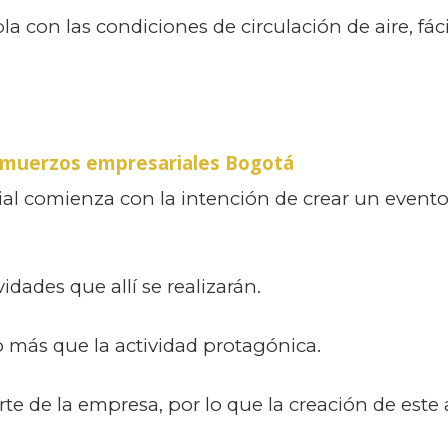
con las condiciones de circulación de aire, fáci
lmuerzos empresariales Bogotá
al comienza con la intención de crear un evento
idades que allí se realizarán.
 más que la actividad protagónica.
rte de la empresa, por lo que la creación de est