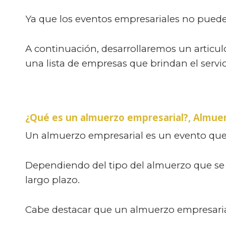
Ya que los eventos empresariales no pueden
A continuación, desarrollaremos un articu
una lista de empresas que brindan el servic
¿Qué es un almuerzo empresarial?,
Almuer
Un almuerzo empresarial es un evento que 
Dependiendo del tipo del almuerzo que se 
largo plazo.
Cabe destacar que un almuerzo empresarial