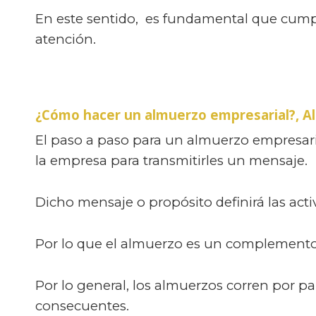
En este sentido, es fundamental que cumpla 
atención.
¿Cómo hacer un almuerzo empresarial?, A
El paso a paso para un almuerzo empresari
la empresa para transmitirles un mensaje.
Dicho mensaje o propósito definirá las activ
Por lo que el almuerzo es un complemento
Por lo general, los almuerzos corren por pa
consecuentes.