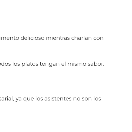
imento delicioso mientras charlan con
dos los platos tengan el mismo sabor.
ial, ya que los asistentes no son los